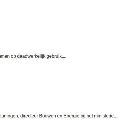
en op daadwerkelijk gebruik....
ingen, directeur Bouwen en Energie bij het ministerie...