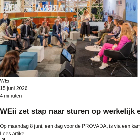
WEii
15 juni 2026
4 minuten
WEii zet stap naar sturen op werkelij
Op maandag 8 juni, een dag voor de PROVADA, is via een kame
Lees artikel