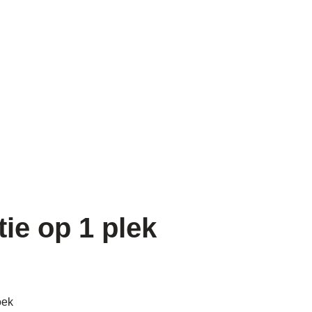
tie op 1 plek