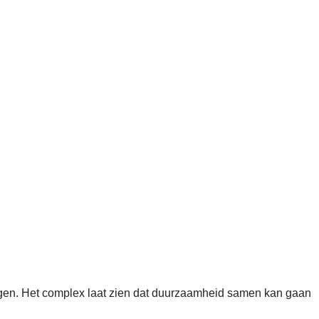
gen. Het complex laat zien dat duurzaamheid samen kan gaan