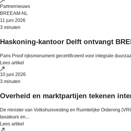
Partnernieuws
BREEAM-NL
11 juni 2026
3 minuten
Haskoning-kantoor Delft ontvangt BREE
Paris Proof rijksmonument gecertificeerd voor integrale duurza
Lees artikel
10 juni 2026
3 minuten
Overheid en marktpartijen tekenen int
De minister van Volkshuisvesting en Ruimtelijke Ordening (VR
taxateurs en...
Lees artikel