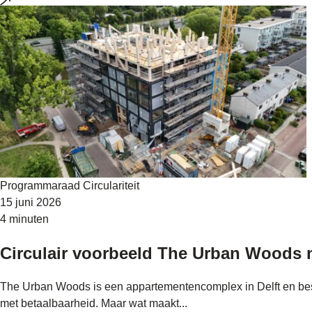
Programmaraad Circulariteit
15 juni 2026
4 minuten
Circulair voorbeeld The Urban Woods 
The Urban Woods is een appartementencomplex in Delft en be
met betaalbaarheid. Maar wat maakt...