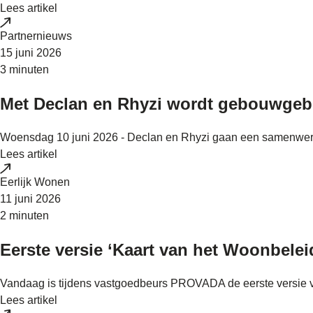
Lees artikel
Partnernieuws
15 juni 2026
3 minuten
Met Declan en Rhyzi wordt gebouwgebr
Woensdag 10 juni 2026 - Declan en Rhyzi gaan een samenwerki
Lees artikel
Eerlijk Wonen
11 juni 2026
2 minuten
Eerste versie ‘Kaart van het Woonbel
Vandaag is tijdens vastgoedbeurs PROVADA de eerste versie va
Lees artikel