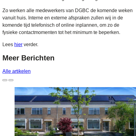
Zo werken alle medewerkers van DGBC de komende weken
vanuit huis. Interne en externe afspraken zullen wij in de
komende tijd telefonisch of online inplannen, om zo de
fysieke contactmomenten tot het minimum te beperken.
Lees
hier
verder.
Meer
Berichten
Alle artikelen