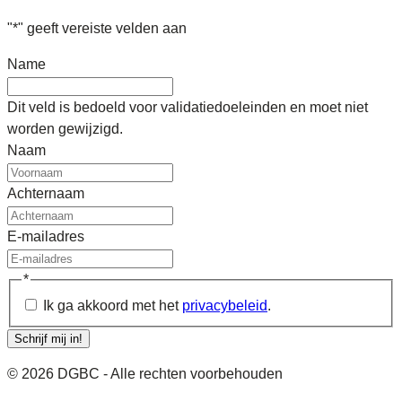
"
*
" geeft vereiste velden aan
Name
Dit veld is bedoeld voor validatiedoeleinden en moet niet
worden gewijzigd.
Naam
Achternaam
E-mailadres
*
Ik ga akkoord met het
privacybeleid
.
Schrijf mij in!
© 2026 DGBC - Alle rechten voorbehouden