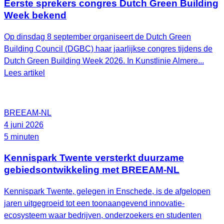
Eerste sprekers congres Dutch Green Building
Week bekend
Op dinsdag 8 september organiseert de Dutch Green
Building Council (DGBC) haar jaarlijkse congres tijdens de
Dutch Green Building Week 2026. In Kunstlinie Almere...
Lees artikel
BREEAM-NL
4 juni 2026
5 minuten
Kennispark Twente versterkt duurzame
gebiedsontwikkeling met BREEAM‑NL
Kennispark Twente, gelegen in Enschede, is de afgelopen
jaren uitgegroeid tot een toonaangevend innovatie-
ecosysteem waar bedrijven, onderzoekers en studenten