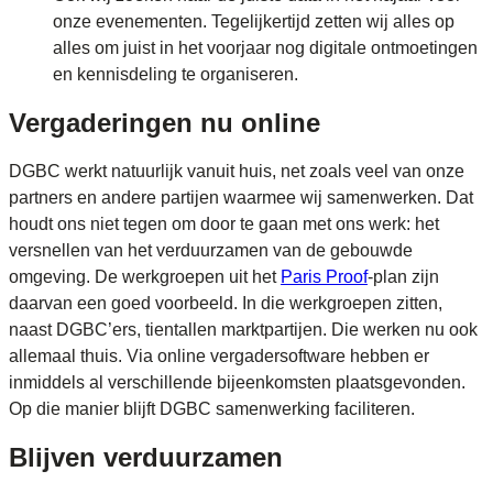
onze evenementen. Tegelijkertijd zetten wij alles op
alles om juist in het voorjaar nog digitale ontmoetingen
en kennisdeling te organiseren.
Vergaderingen nu online
DGBC werkt natuurlijk vanuit huis, net zoals veel van onze
partners en andere partijen waarmee wij samenwerken. Dat
houdt ons niet tegen om door te gaan met ons werk: het
versnellen van het verduurzamen van de gebouwde
omgeving. De werkgroepen uit het
Paris Proof
-plan zijn
daarvan een goed voorbeeld. In die werkgroepen zitten,
naast DGBC’ers, tientallen marktpartijen. Die werken nu ook
allemaal thuis. Via online vergadersoftware hebben er
inmiddels al verschillende bijeenkomsten plaatsgevonden.
Op die manier blijft DGBC samenwerking faciliteren.
Blijven verduurzamen