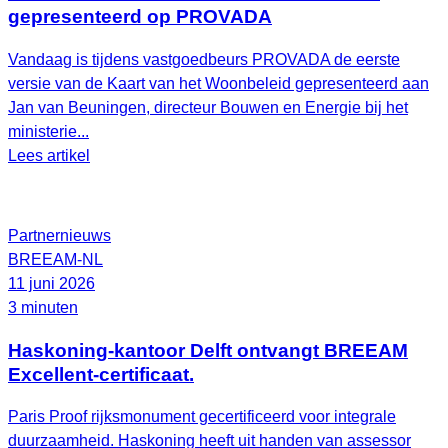
gepresenteerd op PROVADA
Vandaag is tijdens vastgoedbeurs PROVADA de eerste
versie van de Kaart van het Woonbeleid gepresenteerd aan
Jan van Beuningen, directeur Bouwen en Energie bij het
ministerie...
Lees artikel
Partnernieuws
BREEAM-NL
11 juni 2026
3 minuten
Haskoning-kantoor Delft ontvangt BREEAM
Excellent-certificaat.
Paris Proof rijksmonument gecertificeerd voor integrale
duurzaamheid. Haskoning heeft uit handen van assessor