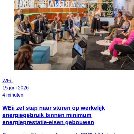
WEii
15 juni 2026
4 minuten
WEii zet stap naar sturen op werkelijk
energiegebruik binnen minimum
energieprestatie-eisen gebouwen