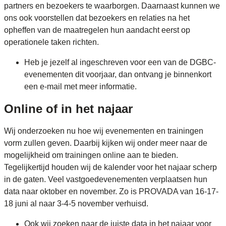
partners en bezoekers te waarborgen. Daarnaast kunnen we
ons ook voorstellen dat bezoekers en relaties na het
opheffen van de maatregelen hun aandacht eerst op
operationele taken richten.
Heb je jezelf al ingeschreven voor een van de DGBC-
evenementen dit voorjaar, dan ontvang je binnenkort
een e-mail met meer informatie.
Online of in het najaar
Wij onderzoeken nu hoe wij evenementen en trainingen
vorm zullen geven. Daarbij kijken wij onder meer naar de
mogelijkheid om trainingen online aan te bieden.
Tegelijkertijd houden wij de kalender voor het najaar scherp
in de gaten. Veel vastgoedevenementen verplaatsen hun
data naar oktober en november. Zo is PROVADA van 16-17-
18 juni al naar 3-4-5 november verhuisd.
Ook wij zoeken naar de juiste data in het najaar voor