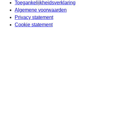
Toegankelijkheidsverklaring
Algemene voorwaarden
Privacy statement
Cookie statement