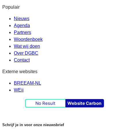
Populair
Nieuws
Agenda
Partners
Woordenboek
Wat wij doen
Over DGBC
Contact
Externe websites
BREEAM-NL
WEii
No Result
Website Carbon
Schrijf je in voor onze nieuwsbrief