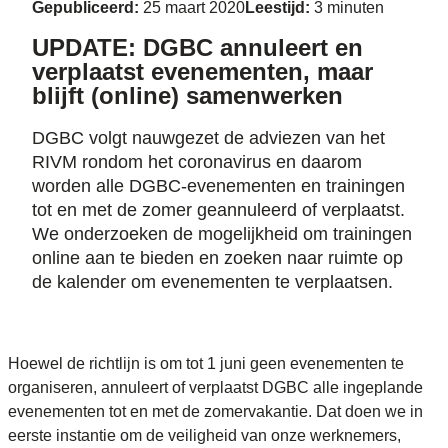
Gepubliceerd:
25 maart 2020
Leestijd:
3 minuten
UPDATE: DGBC annuleert en
verplaatst evenementen, maar
blijft (online) samenwerken
DGBC volgt nauwgezet de adviezen van het
RIVM rondom het coronavirus en daarom
worden alle DGBC-evenementen en trainingen
tot en met de zomer geannuleerd of verplaatst.
We onderzoeken de mogelijkheid om trainingen
online aan te bieden en zoeken naar ruimte op
de kalender om evenementen te verplaatsen.
Hoewel de richtlijn is om tot 1 juni geen evenementen te
organiseren, annuleert of verplaatst DGBC alle ingeplande
evenementen tot en met de zomervakantie. Dat doen we in
eerste instantie om de veiligheid van onze werknemers,