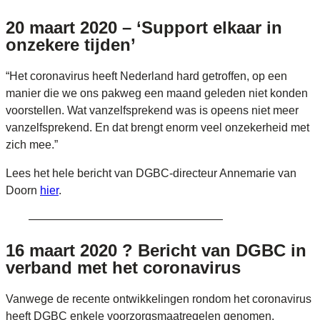
20 maart 2020 – ‘Support elkaar in
onzekere tijden’
“Het coronavirus heeft Nederland hard getroffen, op een
manier die we ons pakweg een maand geleden niet konden
voorstellen. Wat vanzelfsprekend was is opeens niet meer
vanzelfsprekend. En dat brengt enorm veel onzekerheid met
zich mee.”
Lees het hele bericht van DGBC-directeur Annemarie van
Doorn
hier
.
—————————————————
16 maart 2020 ? Bericht van DGBC in
verband met het coronavirus
Vanwege de recente ontwikkelingen rondom het coronavirus
heeft DGBC enkele voorzorgsmaatregelen genomen.