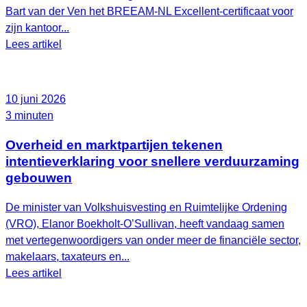
Bart van der Ven het BREEAM‑NL Excellent‑certificaat voor
zijn kantoor...
Lees artikel
10 juni 2026
3 minuten
Overheid en marktpartijen tekenen
intentieverklaring voor snellere verduurzaming
gebouwen
De minister van Volkshuisvesting en Ruimtelijke Ordening
(VRO), Elanor Boekholt‑O’Sullivan, heeft vandaag samen
met vertegenwoordigers van onder meer de financiële sector,
makelaars, taxateurs en...
Lees artikel