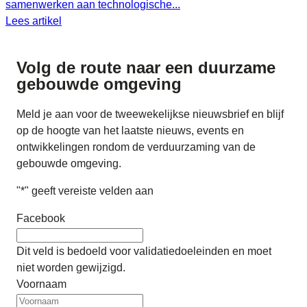
samenwerken aan technologische...
Lees artikel
Volg de route naar
een duurzame
gebouwde omgeving
Meld je aan voor de tweewekelijkse nieuwsbrief en blijf
op de hoogte van het laatste nieuws, events en
ontwikkelingen rondom de verduurzaming van de
gebouwde omgeving.
"
*
" geeft vereiste velden aan
Facebook
Dit veld is bedoeld voor validatiedoeleinden en moet
niet worden gewijzigd.
Voornaam