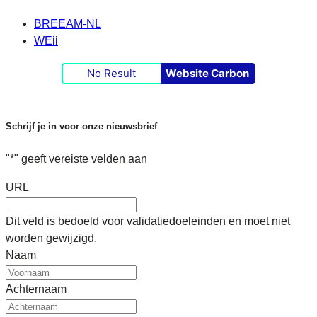
BREEAM-NL
WEii
No Result
Website Carbon
Schrijf je in voor onze nieuwsbrief
"
*
" geeft vereiste velden aan
URL
Dit veld is bedoeld voor validatiedoeleinden en moet niet
worden gewijzigd.
Naam
Achternaam