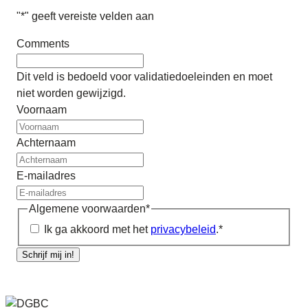
"
*
" geeft vereiste velden aan
Comments
Dit veld is bedoeld voor validatiedoeleinden en moet
niet worden gewijzigd.
Voornaam
Achternaam
E-mailadres
Algemene voorwaarden
*
Ik ga akkoord met het
privacybeleid
.
*
Schrijf mij in!