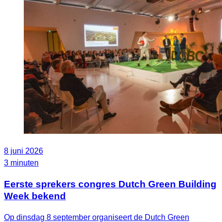
8 juni 2026
3 minuten
Eerste sprekers congres Dutch Green Building
Week bekend
Op dinsdag 8 september organiseert de Dutch Green