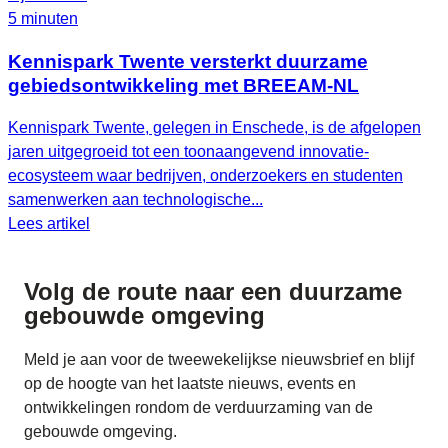
5 minuten
Kennispark Twente versterkt duurzame
gebiedsontwikkeling met BREEAM‑NL
Kennispark Twente, gelegen in Enschede, is de afgelopen
jaren uitgegroeid tot een toonaangevend innovatie-
ecosysteem waar bedrijven, onderzoekers en studenten
samenwerken aan technologische...
Lees artikel
Volg de route naar
een duurzame
gebouwde omgeving
Meld je aan voor de tweewekelijkse nieuwsbrief en blijf
op de hoogte van het laatste nieuws, events en
ontwikkelingen rondom de verduurzaming van de
gebouwde omgeving.