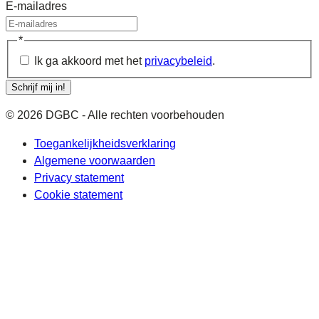
E-mailadres
*
Ik ga akkoord met het
privacybeleid
.
Schrijf mij in!
© 2026 DGBC - Alle rechten voorbehouden
Toegankelijkheidsverklaring
Algemene voorwaarden
Privacy statement
Cookie statement