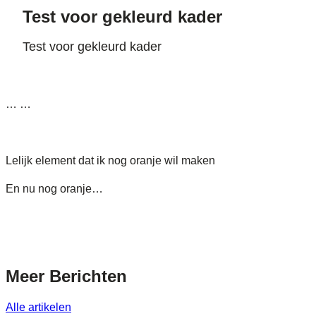
Test voor gekleurd kader
Test voor gekleurd kader
… …
Lelijk element dat ik nog oranje wil maken
En nu nog oranje…
Meer
Berichten
Alle artikelen