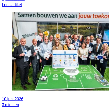
Lees artikel
10 juni 2026
3 minuten