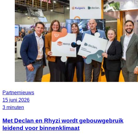
Partnernieuws
15 juni 2026
3 minuten
Met Declan en Rhyzi wordt gebouwgebruik
leidend voor binnenklimaat