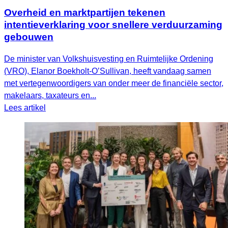
Overheid en marktpartijen tekenen
intentieverklaring voor snellere verduurzaming
gebouwen
De minister van Volkshuisvesting en Ruimtelijke Ordening
(VRO), Elanor Boekholt‑O’Sullivan, heeft vandaag samen
met vertegenwoordigers van onder meer de financiële sector,
makelaars, taxateurs en...
Lees artikel