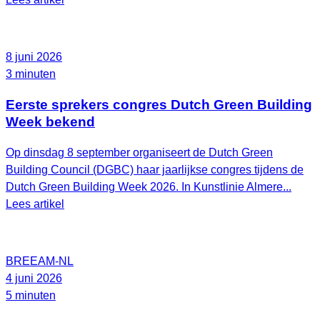
8 juni 2026
3 minuten
Eerste sprekers congres Dutch Green Building
Week bekend
Op dinsdag 8 september organiseert de Dutch Green
Building Council (DGBC) haar jaarlijkse congres tijdens de
Dutch Green Building Week 2026. In Kunstlinie Almere...
Lees artikel
BREEAM-NL
4 juni 2026
5 minuten