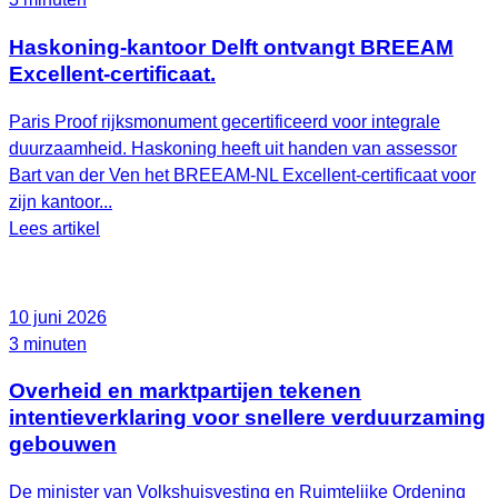
Haskoning-kantoor Delft ontvangt BREEAM
Excellent-certificaat.
Paris Proof rijksmonument gecertificeerd voor integrale
duurzaamheid. Haskoning heeft uit handen van assessor
Bart van der Ven het BREEAM‑NL Excellent‑certificaat voor
zijn kantoor...
Lees artikel
10 juni 2026
3 minuten
Overheid en marktpartijen tekenen
intentieverklaring voor snellere verduurzaming
gebouwen
De minister van Volkshuisvesting en Ruimtelijke Ordening