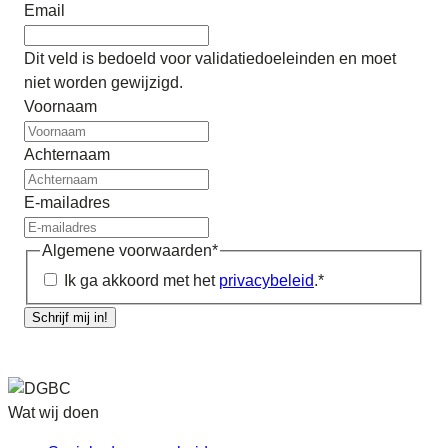
Email
Dit veld is bedoeld voor validatiedoeleinden en moet
niet worden gewijzigd.
Voornaam
Achternaam
E-mailadres
Algemene voorwaarden
*
Ik ga akkoord met het
privacybeleid
.
*
Schrijf mij in!
Wat wij doen