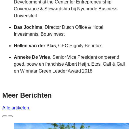
Development at the Center for Entrepreneurship,
Governance & Stewardship bij Nyenrode Business
Universiteit
Bas Jochims
, Director Dutch Office & Hotel
Investments, Bouwinvest
Hellen van der Plas
, CEO Signify Benelux
Anneke De Vries
, Senior Vice President onroerend
goed, bouw en franchise Albert Heijn, Etos, Gall & Gall
en Winnaar Green Leader Award 2018
Meer
Berichten
Alle artikelen