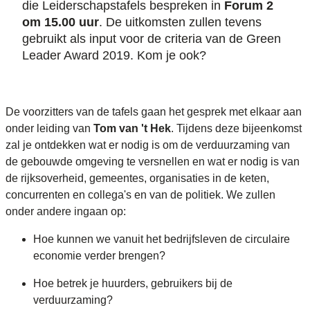
die Leiderschapstafels bespreken in
Forum 2
om 15.00 uur
. De uitkomsten zullen tevens
gebruikt als input voor de criteria van de Green
Leader Award 2019. Kom je ook?
De voorzitters van de tafels gaan het gesprek met elkaar aan
onder leiding van
Tom van 't Hek
. Tijdens deze bijeenkomst
zal je ontdekken wat er nodig is om de verduurzaming van
de gebouwde omgeving te versnellen en wat er nodig is van
de rijksoverheid, gemeentes, organisaties in de keten,
concurrenten en collega's en van de politiek. We zullen
onder andere ingaan op:
Hoe kunnen we vanuit het bedrijfsleven de circulaire
economie verder brengen?
Hoe betrek je huurders, gebruikers bij de
verduurzaming?