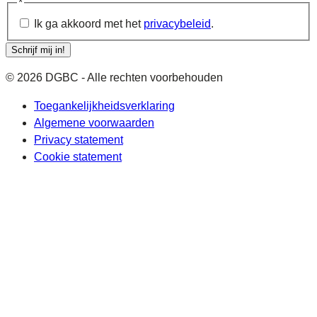
*
Ik ga akkoord met het
privacybeleid
.
Schrijf mij in!
© 2026 DGBC - Alle rechten voorbehouden
Toegankelijkheidsverklaring
Algemene voorwaarden
Privacy statement
Cookie statement