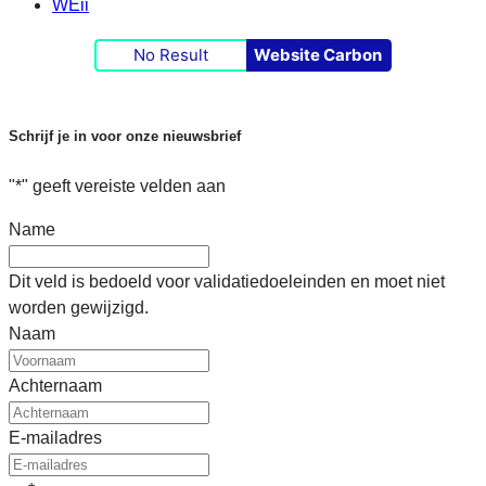
WEii
No Result
Website Carbon
Schrijf je in voor onze nieuwsbrief
"
*
" geeft vereiste velden aan
Name
Dit veld is bedoeld voor validatiedoeleinden en moet niet
worden gewijzigd.
Naam
Achternaam
E-mailadres