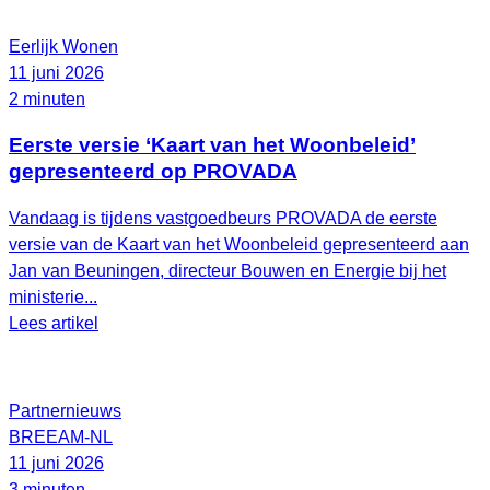
Eerlijk Wonen
11 juni 2026
2 minuten
Eerste versie ‘Kaart van het Woonbeleid’
gepresenteerd op PROVADA
Vandaag is tijdens vastgoedbeurs PROVADA de eerste
versie van de Kaart van het Woonbeleid gepresenteerd aan
Jan van Beuningen, directeur Bouwen en Energie bij het
ministerie...
Lees artikel
Partnernieuws
BREEAM-NL
11 juni 2026
3 minuten