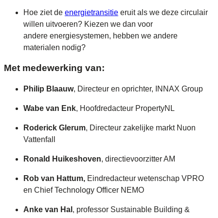
Hoe ziet de
energietransitie
eruit als we deze circulair
willen uitvoeren? Kiezen we dan voor
andere energiesystemen, hebben we andere
materialen nodig?
Met medewerking van:
Philip Blaauw
, Directeur en oprichter, INNAX Group
Wabe van Enk
, Hoofdredacteur PropertyNL
Roderick Glerum
, Directeur zakelijke markt Nuon
Vattenfall
Ronald Huikeshoven
, directievoorzitter AM
Rob van Hattum,
Eindredacteur wetenschap VPRO
en Chief Technology Officer NEMO
Anke van Hal
, professor Sustainable Building &