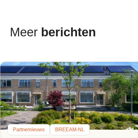
Meer
berichten
Partnernieuws
BREEAM-NL