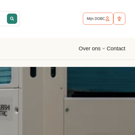
Mijn DGBC
Contact
Over ons