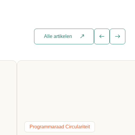
Alle artikelen
Programmaraad Circulariteit