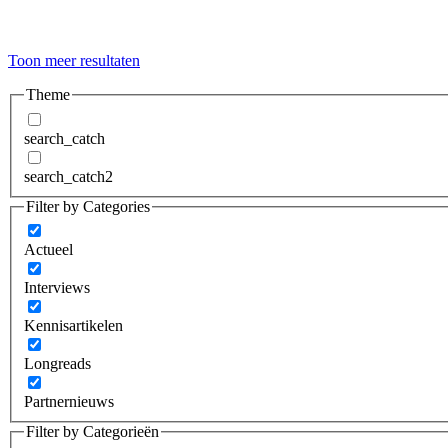
Toon meer resultaten
Theme
search_catch
search_catch2
Filter by Categories
Actueel
Interviews
Kennisartikelen
Longreads
Partnernieuws
Filter by Categorieën