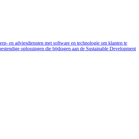
erp- en adviesdiensten met software en technologie om klanten te
estendige oplossingen die bijdragen aan de Sustainable Development