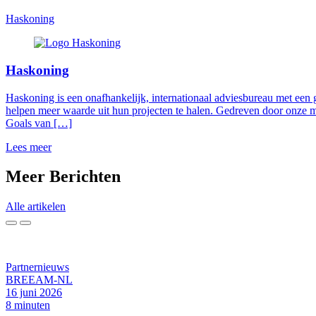
Haskoning
Haskoning
Haskoning is een onafhankelijk, internationaal adviesbureau met een 
helpen meer waarde uit hun projecten te halen. Gedreven door onze 
Goals van […]
Lees meer
Meer
Berichten
Alle artikelen
Partnernieuws
BREEAM-NL
16 juni 2026
8 minuten