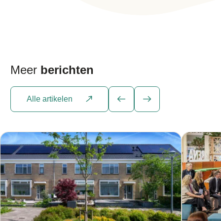
Meer
berichten
Alle artikelen