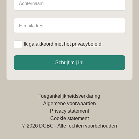
E-
mailadres
*
Ik ga akkoord met het
privacybeleid
.
Schrijf mij in!
Toegankelijkheidsverklaring
Algemene voorwaarden
Privacy statement
Cookie statement
© 2026 DGBC - Alle rechten voorbehouden