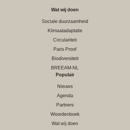
Wat wij doen
Sociale duurzaamheid
Klimaatadaptatie
Circulariteit
Paris Proof
Biodiversiteit
BREEAM-NL
Populair
Nieuws
Agenda
Partners
Woordenboek
Wat wij doen