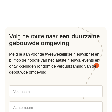
Volg de route naar
een duurzame
gebouwde omgeving
Meld je aan voor de tweewekelijkse nieuwsbrief en
blijf op de hoogte van het laatste nieuws, events en
ontwikkelingen rondom de verduurzaming van de
gebouwde omgeving.
Voornaam
Achternaam