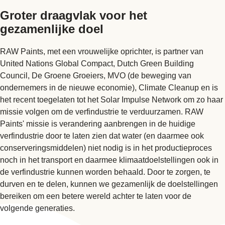
Groter draagvlak voor het
gezamenlijke doel
RAW Paints, met een vrouwelijke oprichter, is partner van
United Nations Global Compact, Dutch Green Building
Council, De Groene Groeiers, MVO (de beweging van
ondernemers in de nieuwe economie), Climate Cleanup en is
het recent toegelaten tot het Solar Impulse Network om zo haar
missie volgen om de verfindustrie te verduurzamen. RAW
Paints' missie is verandering aanbrengen in de huidige
verfindustrie door te laten zien dat water (en daarmee ook
conserveringsmiddelen) niet nodig is in het productieproces
noch in het transport en daarmee klimaatdoelstellingen ook in
de verfindustrie kunnen worden behaald. Door te zorgen, te
durven en te delen, kunnen we gezamenlijk de doelstellingen
bereiken om een betere wereld achter te laten voor de
volgende generaties.