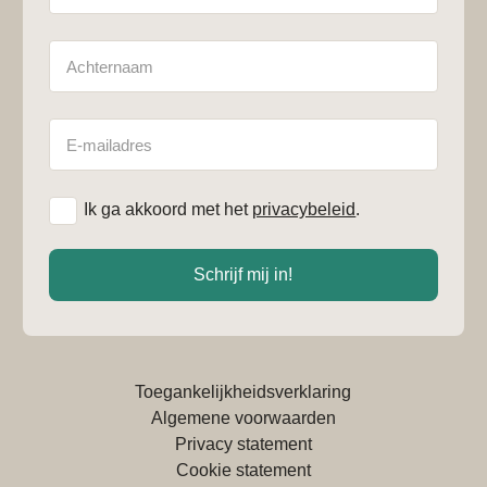
Achternaam
E-
mailadres
*
Ik ga akkoord met het
privacybeleid
.
Schrijf mij in!
Toegankelijkheidsverklaring
Algemene voorwaarden
Privacy statement
Cookie statement