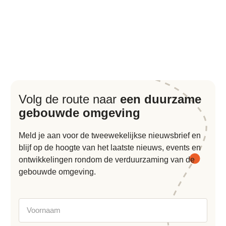
Volg de route naar
een duurzame
gebouwde omgeving
Meld je aan voor de tweewekelijkse nieuwsbrief en
blijf op de hoogte van het laatste nieuws, events en
ontwikkelingen rondom de verduurzaming van de
gebouwde omgeving.
Voornaam