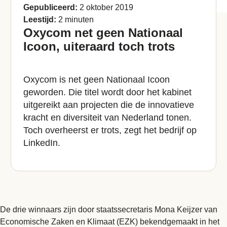
Gepubliceerd:
2 oktober 2019
Leestijd:
2 minuten
Oxycom net geen Nationaal
Icoon, uiteraard toch trots
Oxycom is net geen Nationaal Icoon
geworden. Die titel wordt door het kabinet
uitgereikt aan projecten die de innovatieve
kracht en diversiteit van Nederland tonen.
Toch overheerst er trots, zegt het bedrijf op
LinkedIn.
De drie winnaars zijn door staatssecretaris Mona Keijzer van
Economische Zaken en Klimaat (EZK) bekendgemaakt in het