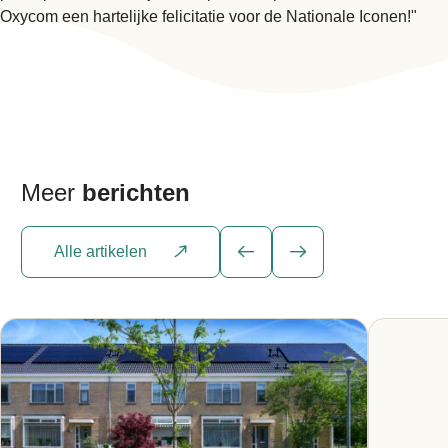
Oxycom een hartelijke felicitatie voor de Nationale Iconen!"
Meer
berichten
Alle artikelen