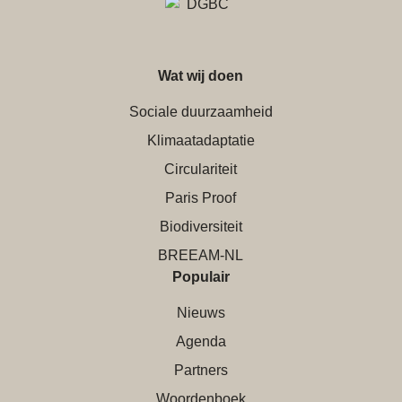
Wat wij doen
Sociale duurzaamheid
Klimaatadaptatie
Circulariteit
Paris Proof
Biodiversiteit
BREEAM-NL
Populair
Nieuws
Agenda
Partners
Woordenboek