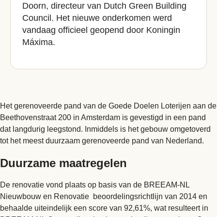
Doorn, directeur van Dutch Green Building
Council. Het nieuwe onderkomen werd
vandaag officieel geopend door Koningin
Máxima.
Het gerenoveerde pand van de Goede Doelen Loterijen aan de
Beethovenstraat 200 in Amsterdam is gevestigd in een pand
dat langdurig leegstond. Inmiddels is het gebouw omgetoverd
tot het meest duurzaam gerenoveerde pand van Nederland.
Duurzame maatregelen
De renovatie vond plaats op basis van de BREEAM-NL
Nieuwbouw en Renovatie beoordelingsrichtlijn van 2014 en
behaalde uiteindelijk een score van 92,61%, wat resulteert in