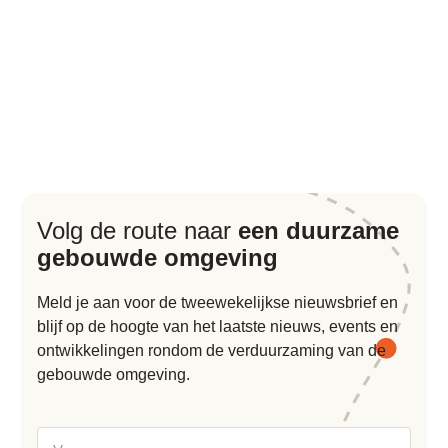
Volg de route naar
een duurzame
gebouwde omgeving
Meld je aan voor de tweewekelijkse nieuwsbrief en
blijf op de hoogte van het laatste nieuws, events en
ontwikkelingen rondom de verduurzaming van de
gebouwde omgeving.
Voornaam