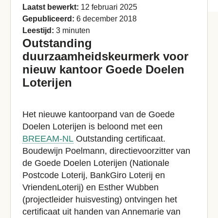
Laatst bewerkt:
12 februari 2025
Gepubliceerd:
6 december 2018
Leestijd:
3 minuten
Outstanding
duurzaamheidskeurmerk voor
nieuw kantoor Goede Doelen
Loterijen
Het nieuwe kantoorpand van de Goede
Doelen Loterijen is beloond met een
BREEAM-NL
Outstanding certificaat.
Boudewijn Poelmann, directievoorzitter van
de Goede Doelen Loterijen (Nationale
Postcode Loterij, BankGiro Loterij en
VriendenLoterij) en Esther Wubben
(projectleider huisvesting) ontvingen het
certificaat uit handen van Annemarie van