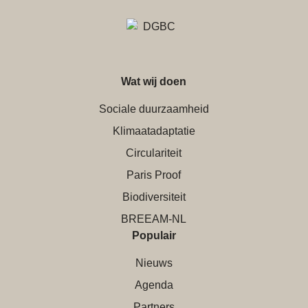
Wat wij doen
Sociale duurzaamheid
Klimaatadaptatie
Circulariteit
Paris Proof
Biodiversiteit
BREEAM-NL
Populair
Nieuws
Agenda
Partners