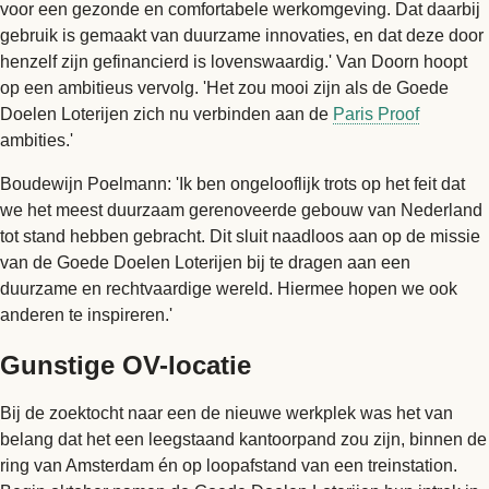
voor een gezonde en comfortabele werkomgeving. Dat daarbij
gebruik is gemaakt van duurzame innovaties, en dat deze door
henzelf zijn gefinancierd is lovenswaardig.' Van Doorn hoopt
op een ambitieus vervolg. 'Het zou mooi zijn als de Goede
Doelen Loterijen zich nu verbinden aan de
Paris Proof
ambities.'
Boudewijn Poelmann: 'Ik ben ongelooflijk trots op het feit dat
we het meest duurzaam gerenoveerde gebouw van Nederland
tot stand hebben gebracht. Dit sluit naadloos aan op de missie
van de Goede Doelen Loterijen bij te dragen aan een
duurzame en rechtvaardige wereld. Hiermee hopen we ook
anderen te inspireren.'
Gunstige OV-locatie
Bij de zoektocht naar een de nieuwe werkplek was het van
belang dat het een leegstaand kantoorpand zou zijn, binnen de
ring van Amsterdam én op loopafstand van een treinstation.