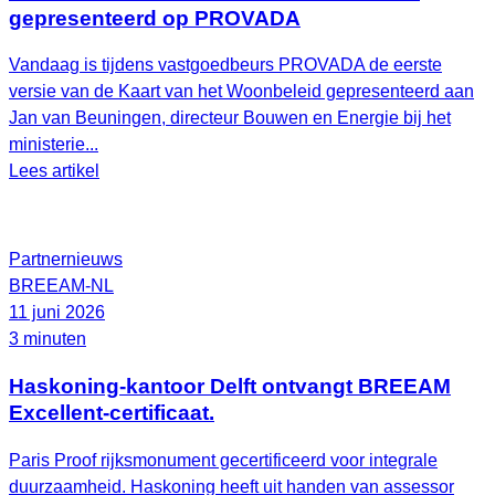
gepresenteerd op PROVADA
Vandaag is tijdens vastgoedbeurs PROVADA de eerste
versie van de Kaart van het Woonbeleid gepresenteerd aan
Jan van Beuningen, directeur Bouwen en Energie bij het
ministerie...
Lees artikel
Partnernieuws
BREEAM-NL
11 juni 2026
3 minuten
Haskoning-kantoor Delft ontvangt BREEAM
Excellent-certificaat.
Paris Proof rijksmonument gecertificeerd voor integrale
duurzaamheid. Haskoning heeft uit handen van assessor