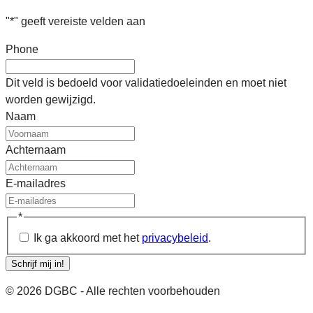
"
*
" geeft vereiste velden aan
Phone
Dit veld is bedoeld voor validatiedoeleinden en moet niet
worden gewijzigd.
Naam
Achternaam
E-mailadres
*
Ik ga akkoord met het
privacybeleid
.
Schrijf mij in!
© 2026 DGBC - Alle rechten voorbehouden