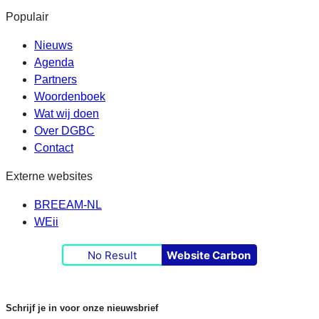
Populair
Nieuws
Agenda
Partners
Woordenboek
Wat wij doen
Over DGBC
Contact
Externe websites
BREEAM-NL
WEii
No Result
Website Carbon
Schrijf je in voor onze nieuwsbrief