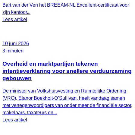
Bart van der Ven het BREEAM‑NL Excellent‑certificaat voor
zijn kantoor...
Lees artikel
10 juni 2026
3 minuten
Overheid en marktpartijen tekenen
intentieverklaring voor snellere verduurzaming
gebouwen
De minister van Volkshuisvesting en Ruimtelijke Ordening
(VRO), Elanor Boekholt‑O’Sullivan, heeft vandaag samen
met vertegenwoordigers van onder meer de financiële sector,
makelaars, taxateurs en...
Lees artikel