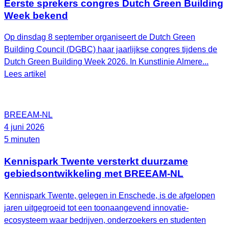
Eerste sprekers congres Dutch Green Building
Week bekend
Op dinsdag 8 september organiseert de Dutch Green
Building Council (DGBC) haar jaarlijkse congres tijdens de
Dutch Green Building Week 2026. In Kunstlinie Almere...
Lees artikel
BREEAM-NL
4 juni 2026
5 minuten
Kennispark Twente versterkt duurzame
gebiedsontwikkeling met BREEAM‑NL
Kennispark Twente, gelegen in Enschede, is de afgelopen
jaren uitgegroeid tot een toonaangevend innovatie-
ecosysteem waar bedrijven, onderzoekers en studenten