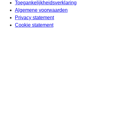
Toegankelijkheidsverklaring
Algemene voorwaarden
Privacy statement
Cookie statement