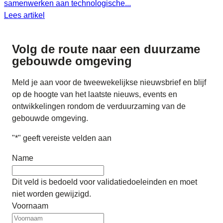
samenwerken aan technologische...
Lees artikel
Volg de route naar
een duurzame
gebouwde omgeving
Meld je aan voor de tweewekelijkse nieuwsbrief en blijf
op de hoogte van het laatste nieuws, events en
ontwikkelingen rondom de verduurzaming van de
gebouwde omgeving.
"
*
" geeft vereiste velden aan
Name
Dit veld is bedoeld voor validatiedoeleinden en moet
niet worden gewijzigd.
Voornaam