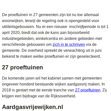
De proeftuinen in 27 gemeenten zijn tot nu toe allemaal
woonwijken, terwijl de regeling ook is opengesteld voor
utiliteitsgebouwen. Nu er een nieuwe inschrijfperiode is tot 1
april 2020, biedt dat ook de kans aan bijvoorbeeld
industriegebieden, winkelcentra en andere gebieden met
verschillende gebouwen om
zich in te schrijven
via de
gemeente. De overheid spreekt de verwachting uit in juni
bekend te maken welke proeftuinen er zijn geselecteerd.
27 proeftuinen
De komende jaren wil het kabinet samen met gemeenten
ongeveer honderd bestaande wijken aardgasvrij maken. In
2018 is gestart met de eerste tranche van
27 proeftuinen
. Zij
krijgen een bijdrage van de Rijksoverheid.
Aardgasvrijewijken.nl