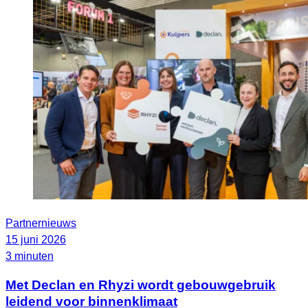
Partnernieuws
15 juni 2026
3 minuten
Met Declan en Rhyzi wordt gebouwgebruik
leidend voor binnenklimaat