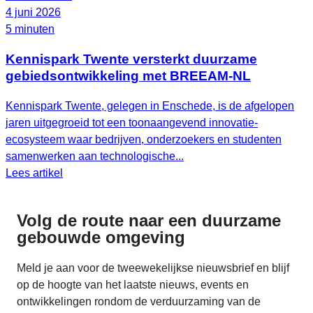
4 juni 2026
5 minuten
Kennispark Twente versterkt duurzame
gebiedsontwikkeling met BREEAM‑NL
Kennispark Twente, gelegen in Enschede, is de afgelopen
jaren uitgegroeid tot een toonaangevend innovatie-
ecosysteem waar bedrijven, onderzoekers en studenten
samenwerken aan technologische...
Lees artikel
Volg de route naar
een duurzame
gebouwde omgeving
Meld je aan voor de tweewekelijkse nieuwsbrief en blijf
op de hoogte van het laatste nieuws, events en
ontwikkelingen rondom de verduurzaming van de