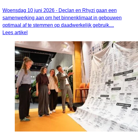
Woensdag 10 juni 2026 - Declan en Rhyzi gaan een
samenwerking aan om het binnenklimaat in gebouwen
optimaal af te stemmen op daadwerkelijk gebruik....
Lees artikel