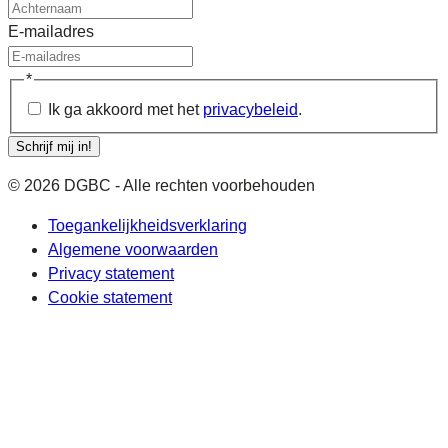
E-mailadres
*
Ik ga akkoord met het
privacybeleid
.
Schrijf mij in!
© 2026 DGBC - Alle rechten voorbehouden
Toegankelijkheidsverklaring
Algemene voorwaarden
Privacy statement
Cookie statement