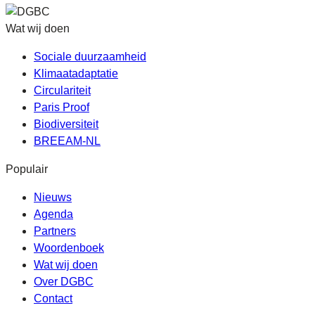
Wat wij doen
Sociale duurzaamheid
Klimaatadaptatie
Circulariteit
Paris Proof
Biodiversiteit
BREEAM-NL
Populair
Nieuws
Agenda
Partners
Woordenboek
Wat wij doen
Over DGBC
Contact