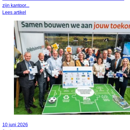
zijn kantoor...
Lees artikel
10 juni 2026