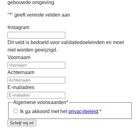
gebouwde omgeving.
"
*
" geeft vereiste velden aan
Instagram
Dit veld is bedoeld voor validatiedoeleinden en moet
niet worden gewijzigd.
Voornaam
Achternaam
E-mailadres
Algemene voorwaarden
*
Ik ga akkoord met het
privacybeleid
.
*
Schrijf mij in!