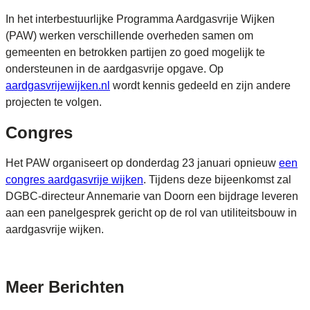
In het interbestuurlijke Programma Aardgasvrije Wijken
(PAW) werken verschillende overheden samen om
gemeenten en betrokken partijen zo goed mogelijk te
ondersteunen in de aardgasvrije opgave. Op
aardgasvrijewijken.nl
wordt kennis gedeeld en zijn andere
projecten te volgen.
Congres
Het PAW organiseert op donderdag 23 januari opnieuw
een
congres aardgasvrije wijken
. Tijdens deze bijeenkomst zal
DGBC-directeur Annemarie van Doorn een bijdrage leveren
aan een panelgesprek gericht op de rol van utiliteitsbouw in
aardgasvrije wijken.
Meer
Berichten