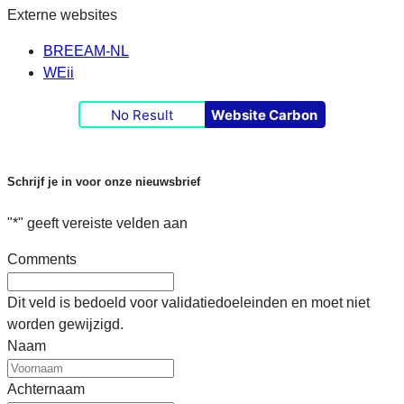
Externe websites
BREEAM-NL
WEii
No Result
Website Carbon
Schrijf je in voor onze nieuwsbrief
"
*
" geeft vereiste velden aan
Comments
Dit veld is bedoeld voor validatiedoeleinden en moet niet
worden gewijzigd.
Naam
Achternaam