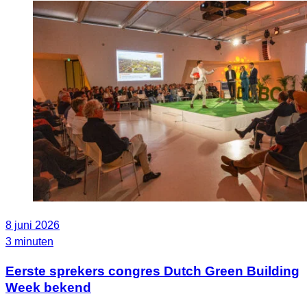
8 juni 2026
3 minuten
Eerste sprekers congres Dutch Green Building
Week bekend