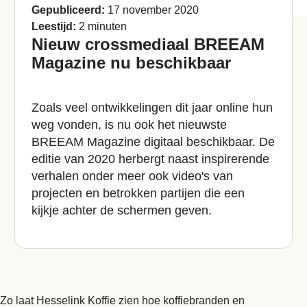
Gepubliceerd:
17 november 2020
Leestijd:
2 minuten
Nieuw crossmediaal BREEAM
Magazine nu beschikbaar
Zoals veel ontwikkelingen dit jaar online hun
weg vonden, is nu ook het nieuwste
BREEAM Magazine digitaal beschikbaar. De
editie van 2020 herbergt naast inspirerende
verhalen onder meer ook video's van
projecten en betrokken partijen die een
kijkje achter de schermen geven.
Zo laat Hesselink Koffie zien hoe koffiebranden en