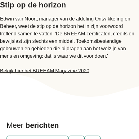
Stip op de horizon
Edwin van Noort, manager van de afdeling Ontwikkeling en
Beheer, weet de stip op de horizon het in zijn voorwoord
treffend samen te vatten. 'De BREEAM-certificaten, credits en
bewijslast zijn slechts een middel. Toekomstbestendige
gebouwen en gebieden die bijdragen aan het welzijn van
mens en omgeving: dat is waar we dit voor doen.'
Bekijk hier het BREEAM Magazine 2020
Meer
berichten