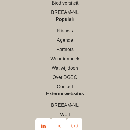
Biodiversiteit
BREEAM-NL
Populair
Nieuws
Agenda
Partners
Woordenboek
Wat wij doen
Over DGBC
Contact
Externe websites
BREEAM-NL
WEii