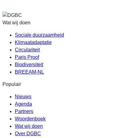
Wat wij doen
Sociale duurzaamheid
Klimaatadaptatie
Circulariteit
Paris Proof
Biodiversiteit
BREEAM-NL
Populair
Nieuws
Agenda
Partners
Woordenboek
Wat wij doen
Over DGBC