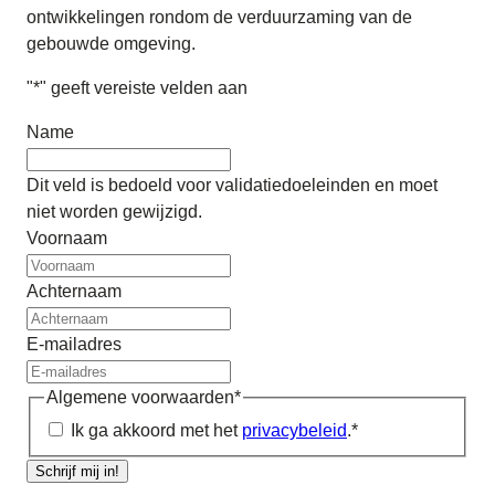
ontwikkelingen rondom de verduurzaming van de
gebouwde omgeving.
"
*
" geeft vereiste velden aan
Name
Dit veld is bedoeld voor validatiedoeleinden en moet
niet worden gewijzigd.
Voornaam
Achternaam
E-mailadres
Algemene voorwaarden
*
Ik ga akkoord met het
privacybeleid
.
*
Schrijf mij in!