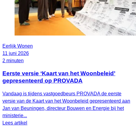
Eerlijk Wonen
11 juni 2026
2 minuten
Eerste versie ‘Kaart van het Woonbeleid’
gepresenteerd op PROVADA
Vandaag is tijdens vastgoedbeurs PROVADA de eerste
versie van de Kaart van het Woonbeleid gepresenteerd aan
Jan van Beuningen, directeur Bouwen en Energie bij het
ministerie...
Lees artikel