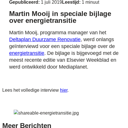
Gepubliceerd:
1 juli 2019
Leestijd:
1 minuut
Martin Mooij in speciale bijlage
over energietransitie
Martin Mooij, programma manager van het
Deltaplan Duurzame Renovatie
, werd onlangs
geïnterviewd voor een speciale bijlage over de
energietransitie
. De bijlage is bijgevoegd met de
meest recente editie van Elsevier Weekblad en
werd ontwikkeld door Mediaplanet.
Lees het volledige interview
hier
.
Meer
Berichten