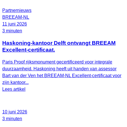
Partnernieuws
BREEAM-NL
11 juni 2026
3 minuten
Haskoning-kantoor Delft ontvangt BREEAM
Excellent-certificaat.
Paris Proof rijksmonument gecertificeerd voor integrale
duurzaamheid. Haskoning heeft uit handen van assessor
Bart van der Ven het BREEAM‑NL Excellent‑certificaat voor
zijn kantoor...
Lees artikel
10 juni 2026
3 minuten