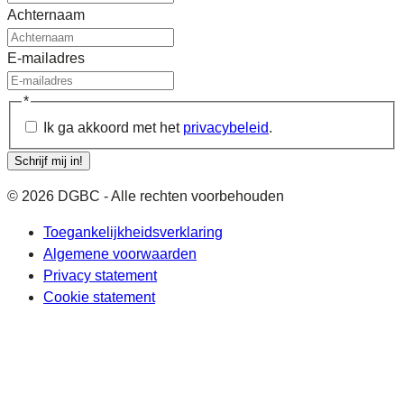
Achternaam
E-mailadres
*
Ik ga akkoord met het
privacybeleid
.
Schrijf mij in!
© 2026 DGBC - Alle rechten voorbehouden
Toegankelijkheidsverklaring
Algemene voorwaarden
Privacy statement
Cookie statement