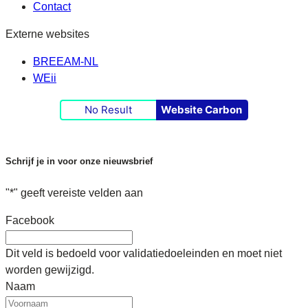
Contact
Externe websites
BREEAM-NL
WEii
No Result
Website Carbon
Schrijf je in voor onze nieuwsbrief
"
*
" geeft vereiste velden aan
Facebook
Dit veld is bedoeld voor validatiedoeleinden en moet niet
worden gewijzigd.
Naam