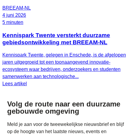
BREEAM-NL
4 juni 2026
5 minuten
Kennispark Twente versterkt duurzame
gebiedsontwikkeling met BREEAM‑NL
Kennispark Twente, gelegen in Enschede, is de afgelopen
jaren uitgegroeid tot een toonaangevend innovatie-
ecosysteem waar bedrijven, onderzoekers en studenten
samenwerken aan technologische...
Lees artikel
Volg de route naar
een duurzame
gebouwde omgeving
Meld je aan voor de tweewekelijkse nieuwsbrief en blijf
op de hoogte van het laatste nieuws, events en