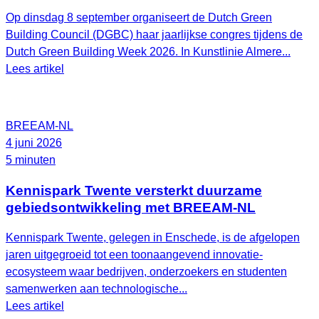
Op dinsdag 8 september organiseert de Dutch Green
Building Council (DGBC) haar jaarlijkse congres tijdens de
Dutch Green Building Week 2026. In Kunstlinie Almere...
Lees artikel
BREEAM-NL
4 juni 2026
5 minuten
Kennispark Twente versterkt duurzame
gebiedsontwikkeling met BREEAM‑NL
Kennispark Twente, gelegen in Enschede, is de afgelopen
jaren uitgegroeid tot een toonaangevend innovatie-
ecosysteem waar bedrijven, onderzoekers en studenten
samenwerken aan technologische...
Lees artikel