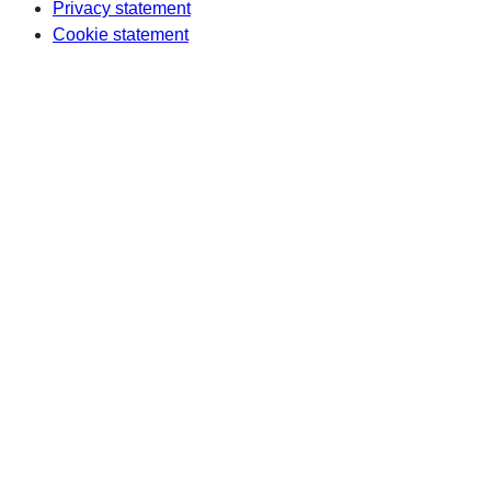
Privacy statement
Cookie statement