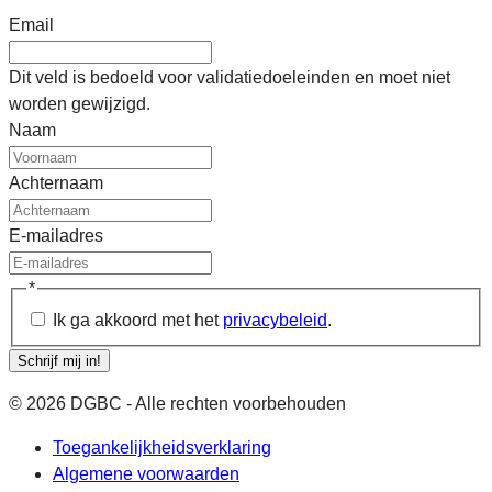
Email
Dit veld is bedoeld voor validatiedoeleinden en moet niet
worden gewijzigd.
Naam
Achternaam
E-mailadres
*
Ik ga akkoord met het
privacybeleid
.
Schrijf mij in!
© 2026 DGBC - Alle rechten voorbehouden
Toegankelijkheidsverklaring
Algemene voorwaarden