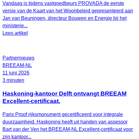
Vandaag is tijdens vastgoedbeurs PROVADA de eerste
versie van de Kaart van het Woonbeleid gepresenteerd aan
Jan van Beuningen, directeur Bouwen en Energie bij het
ministerie...
Lees artikel
Partnernieuws
BREEAM-NL
11 juni 2026
3 minuten
Haskoning-kantoor Delft ontvangt BREEAM
Excellent-certificaat.
Paris Proof rijksmonument gecertificeerd voor integrale
duurzaamheid. Haskoning heeft uit handen van assessor
Bart van der Ven het BREEAM‑NL Excellent‑certificaat voor
zijn kantoor...