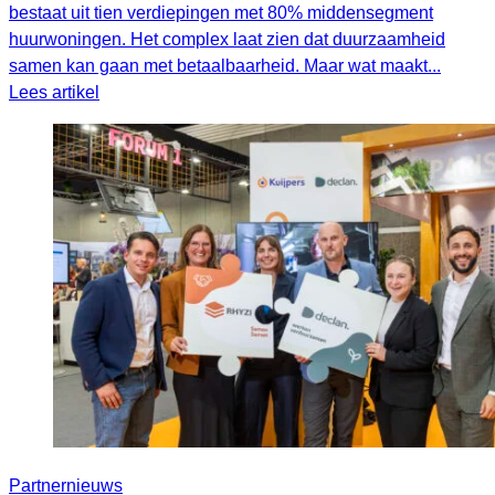
bestaat uit tien verdiepingen met 80% middensegment
huurwoningen. Het complex laat zien dat duurzaamheid
samen kan gaan met betaalbaarheid. Maar wat maakt...
Lees artikel
Partnernieuws