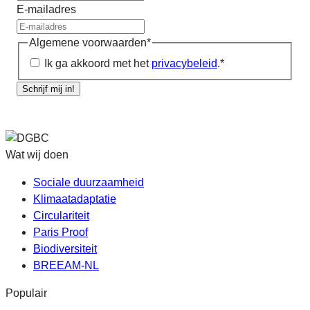
E-mailadres
Algemene voorwaarden
*
Ik ga akkoord met het
privacybeleid
.
*
Schrijf mij in!
Wat wij doen
Sociale duurzaamheid
Klimaatadaptatie
Circulariteit
Paris Proof
Biodiversiteit
BREEAM-NL
Populair