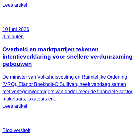
Lees artikel
10 juni 2026
3 minuten
Overheid en marktpartijen tekenen
intentieverklaring voor snellere verduurzaming
gebouwen
De minister van Volkshuisvesting en Ruimtelijke Ordening
(VRO), Elanor Boekholt‑O’Sullivan, heeft vandaag samen
met vertegenwoordigers van onder meer de financiële sector,
makelaars, taxateurs en...
Lees artikel
Biodiversiteit