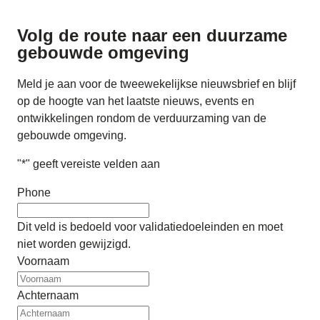
Volg de route naar
een duurzame
gebouwde omgeving
Meld je aan voor de tweewekelijkse nieuwsbrief en blijf
op de hoogte van het laatste nieuws, events en
ontwikkelingen rondom de verduurzaming van de
gebouwde omgeving.
"
*
" geeft vereiste velden aan
Phone
Dit veld is bedoeld voor validatiedoeleinden en moet
niet worden gewijzigd.
Voornaam
Achternaam