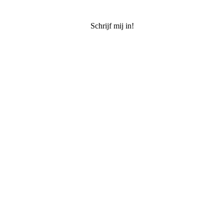
Schrijf mij in!