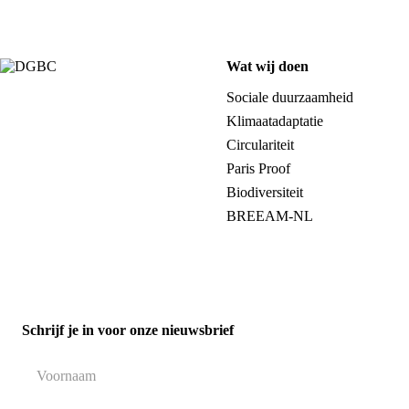
Wat wij doen
Sociale duurzaamheid
Klimaatadaptatie
Circulariteit
Paris Proof
Biodiversiteit
BREEAM-NL
Schrijf je in voor onze nieuwsbrief
Naam