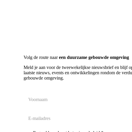
Volg de route naar
een duurzame gebouwde omgeving
Meld je aan voor de tweewekelijkse nieuwsbrief en blijf o
laatste nieuws, events en ontwikkelingen rondom de verd
gebouwde omgeving.
Voornaam
E-
mailadres