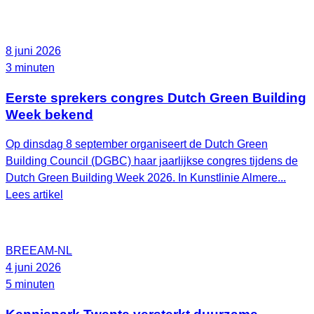
8 juni 2026
3 minuten
Eerste sprekers congres Dutch Green Building
Week bekend
Op dinsdag 8 september organiseert de Dutch Green
Building Council (DGBC) haar jaarlijkse congres tijdens de
Dutch Green Building Week 2026. In Kunstlinie Almere...
Lees artikel
BREEAM-NL
4 juni 2026
5 minuten