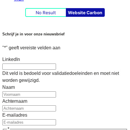
No Result
Website Carbon
Schrijf je in voor onze nieuwsbrief
"
*
" geeft vereiste velden aan
LinkedIn
Dit veld is bedoeld voor validatiedoeleinden en moet niet
worden gewijzigd.
Naam
Achternaam
E-mailadres
*