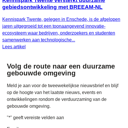
Kennispark Twente versterkt duurzame
gebiedsontwikkeling met BREEAM‑NL
Kennispark Twente, gelegen in Enschede, is de afgelopen
jaren uitgegroeid tot een toonaangevend innovatie-
ecosysteem waar bedrijven, onderzoekers en studenten
samenwerken aan technologische...
Lees artikel
Volg de route naar
een duurzame
gebouwde omgeving
Meld je aan voor de tweewekelijkse nieuwsbrief en blijf
op de hoogte van het laatste nieuws, events en
ontwikkelingen rondom de verduurzaming van de
gebouwde omgeving.
"
*
" geeft vereiste velden aan