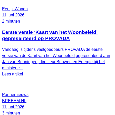
Eerlijk Wonen
11 juni 2026
2 minuten
Eerste versie ‘Kaart van het Woonbeleid’
gepresenteerd op PROVADA
Vandaag is tijdens vastgoedbeurs PROVADA de eerste
versie van de Kaart van het Woonbeleid gepresenteerd aan
Jan van Beuningen, directeur Bouwen en Energie bij het
ministerie...
Lees artikel
Partnernieuws
BREEAM-NL
11 juni 2026
3 minuten