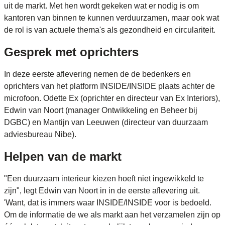
uit de markt. Met hen wordt gekeken wat er nodig is om
kantoren van binnen te kunnen verduurzamen, maar ook wat
de rol is van actuele thema's als gezondheid en circulariteit.
Gesprek met oprichters
In deze eerste aflevering nemen de de bedenkers en
oprichters van het platform INSIDE/INSIDE plaats achter de
microfoon. Odette Ex (oprichter en directeur van Ex Interiors),
Edwin van Noort (manager Ontwikkeling en Beheer bij
DGBC) en Mantijn van Leeuwen (directeur van duurzaam
adviesbureau Nibe).
Helpen van de markt
"Een duurzaam interieur kiezen hoeft niet ingewikkeld te
zijn", legt Edwin van Noort in in de eerste aflevering uit.
'Want, dat is immers waar INSIDE/INSIDE voor is bedoeld.
Om de informatie de we als markt aan het verzamelen zijn op