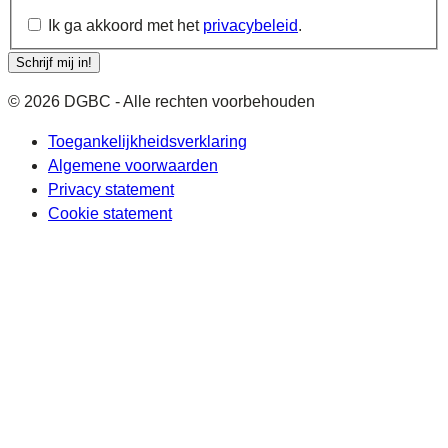
Ik ga akkoord met het
privacybeleid
.
Schrijf mij in!
© 2026 DGBC - Alle rechten voorbehouden
Toegankelijkheidsverklaring
Algemene voorwaarden
Privacy statement
Cookie statement