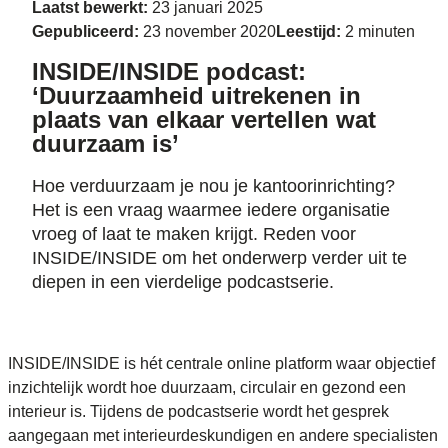
Laatst bewerkt:
23 januari 2025
Gepubliceerd:
23 november 2020
Leestijd:
2 minuten
INSIDE/INSIDE podcast:
‘Duurzaamheid uitrekenen in
plaats van elkaar vertellen wat
duurzaam is’
Hoe verduurzaam je nou je kantoorinrichting?
Het is een vraag waarmee iedere organisatie
vroeg of laat te maken krijgt. Reden voor
INSIDE/INSIDE om het onderwerp verder uit te
diepen in een vierdelige podcastserie.
INSIDE/INSIDE is hét centrale online platform waar objectief
inzichtelijk wordt hoe duurzaam, circulair en gezond een
interieur is. Tijdens de podcastserie wordt het gesprek
aangegaan met interieurdeskundigen en andere specialisten