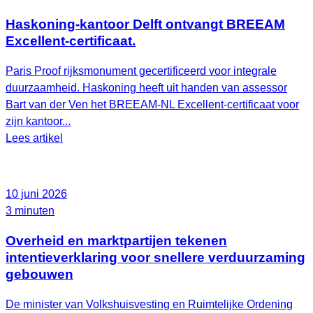
Haskoning-kantoor Delft ontvangt BREEAM
Excellent-certificaat.
Paris Proof rijksmonument gecertificeerd voor integrale
duurzaamheid. Haskoning heeft uit handen van assessor
Bart van der Ven het BREEAM‑NL Excellent‑certificaat voor
zijn kantoor...
Lees artikel
10 juni 2026
3 minuten
Overheid en marktpartijen tekenen
intentieverklaring voor snellere verduurzaming
gebouwen
De minister van Volkshuisvesting en Ruimtelijke Ordening