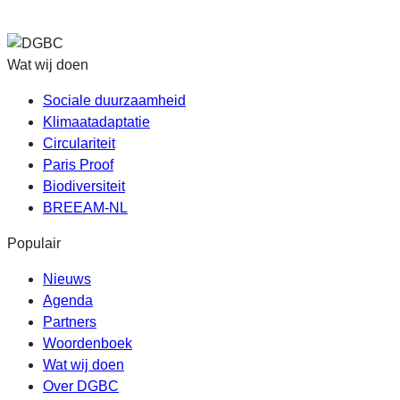
Wat wij doen
Sociale duurzaamheid
Klimaatadaptatie
Circulariteit
Paris Proof
Biodiversiteit
BREEAM-NL
Populair
Nieuws
Agenda
Partners
Woordenboek
Wat wij doen
Over DGBC