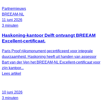
Partnernieuws
BREEAM-NL
11 juni 2026
3 minuten
Haskoning-kantoor Delft ontvangt BREEAM
Excellent-certificaat.
Paris Proof rijksmonument gecertificeerd voor integrale
duurzaamheid. Haskoning heeft uit handen van assessor
Bart van der Ven het BREEAM‑NL Excellent‑certificaat voor
zijn kantoor...
Lees artikel
10 juni 2026
3 minuten