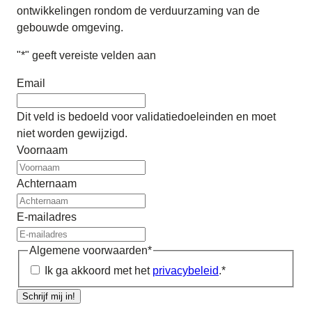
ontwikkelingen rondom de verduurzaming van de
gebouwde omgeving.
"
*
" geeft vereiste velden aan
Email
Dit veld is bedoeld voor validatiedoeleinden en moet
niet worden gewijzigd.
Voornaam
Achternaam
E-mailadres
Algemene voorwaarden
*
Ik ga akkoord met het
privacybeleid
.
*
Schrijf mij in!