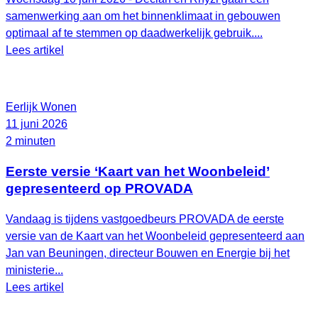
samenwerking aan om het binnenklimaat in gebouwen
optimaal af te stemmen op daadwerkelijk gebruik....
Lees artikel
Eerlijk Wonen
11 juni 2026
2 minuten
Eerste versie ‘Kaart van het Woonbeleid’
gepresenteerd op PROVADA
Vandaag is tijdens vastgoedbeurs PROVADA de eerste
versie van de Kaart van het Woonbeleid gepresenteerd aan
Jan van Beuningen, directeur Bouwen en Energie bij het
ministerie...
Lees artikel