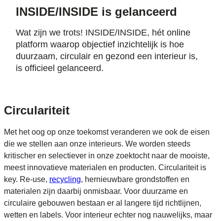
INSIDE/INSIDE is gelanceerd
Wat zijn we trots! INSIDE/INSIDE, hét online
platform waarop objectief inzichtelijk is hoe
duurzaam, circulair en gezond een interieur is,
is officieel gelanceerd.
Circulariteit
Met het oog op onze toekomst veranderen we ook de eisen
die we stellen aan onze interieurs. We worden steeds
kritischer en selectiever in onze zoektocht naar de mooiste,
meest innovatieve materialen en producten. Circulariteit is
key. Re-use,
recycling
, hernieuwbare grondstoffen en
materialen zijn daarbij onmisbaar. Voor duurzame en
circulaire gebouwen bestaan er al langere tijd richtlijnen,
wetten en labels. Voor interieur echter nog nauwelijks, maar