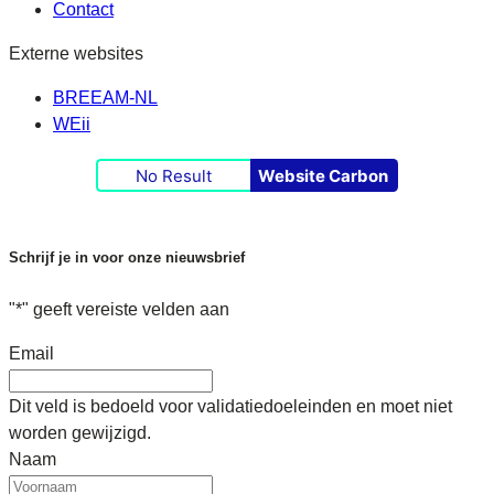
Contact
Externe websites
BREEAM-NL
WEii
No Result
Website Carbon
Schrijf je in voor onze nieuwsbrief
"
*
" geeft vereiste velden aan
Email
Dit veld is bedoeld voor validatiedoeleinden en moet niet
worden gewijzigd.
Naam