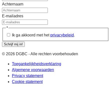
Achternaam
E-mailadres
*
Ik ga akkoord met het
privacybeleid
.
Schrijf mij in!
© 2026 DGBC - Alle rechten voorbehouden
Toegankelijkheidsverklaring
Algemene voorwaarden
Privacy statement
Cookie statement