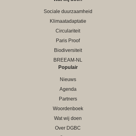
Sociale duurzaamheid
Klimaatadaptatie
Circulariteit
Paris Proof
Biodiversiteit
BREEAM-NL
Populair
Nieuws
Agenda
Partners
Woordenboek
Wat wij doen
Over DGBC