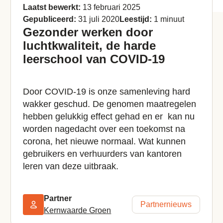
Laatst bewerkt:
13 februari 2025
Gepubliceerd:
31 juli 2020
Leestijd:
1 minuut
Gezonder werken door
luchtkwaliteit, de harde
leerschool van COVID-19
Door COVID-19 is onze samenleving hard
wakker geschud. De genomen maatregelen
hebben gelukkig effect gehad en er kan nu
worden nagedacht over een toekomst na
corona, het nieuwe normaal. Wat kunnen
gebruikers en verhuurders van kantoren
leren van deze uitbraak.
Partner
Partnernieuws
Kernwaarde Groen