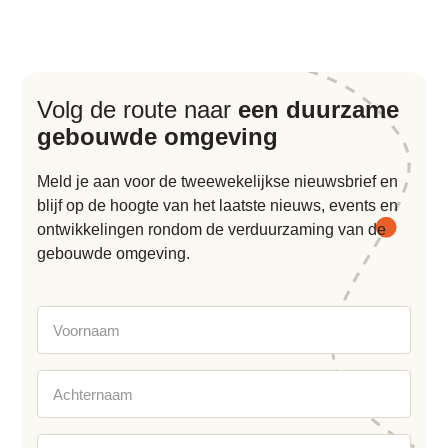
Volg de route naar
een duurzame
gebouwde omgeving
Meld je aan voor de tweewekelijkse nieuwsbrief en
blijf op de hoogte van het laatste nieuws, events en
ontwikkelingen rondom de verduurzaming van de
gebouwde omgeving.
Voornaam
Achternaam
E-