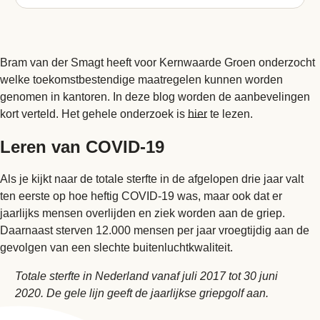
Bram van der Smagt heeft voor Kernwaarde Groen onderzocht
welke toekomstbestendige maatregelen kunnen worden
genomen in kantoren. In deze blog worden de aanbevelingen
kort verteld. Het gehele onderzoek is
hier
te lezen.
Leren van COVID-19
Als je kijkt naar de totale sterfte in de afgelopen drie jaar valt
ten eerste op hoe heftig COVID-19 was, maar ook dat er
jaarlijks mensen overlijden en ziek worden aan de griep.
Daarnaast sterven 12.000 mensen per jaar vroegtijdig aan de
gevolgen van een slechte buitenluchtkwaliteit.
Totale sterfte in Nederland vanaf juli 2017 tot 30 juni
2020. De gele lijn geeft de jaarlijkse griepgolf aan.