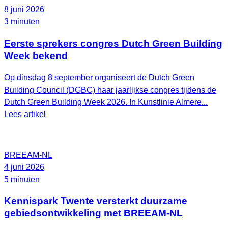
8 juni 2026
3 minuten
Eerste sprekers congres Dutch Green Building
Week bekend
Op dinsdag 8 september organiseert de Dutch Green
Building Council (DGBC) haar jaarlijkse congres tijdens de
Dutch Green Building Week 2026. In Kunstlinie Almere...
Lees artikel
BREEAM-NL
4 juni 2026
5 minuten
Kennispark Twente versterkt duurzame
gebiedsontwikkeling met BREEAM‑NL