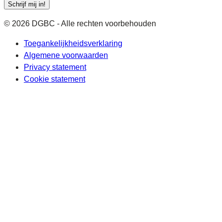
Schrijf mij in!
© 2026 DGBC - Alle rechten voorbehouden
Toegankelijkheidsverklaring
Algemene voorwaarden
Privacy statement
Cookie statement