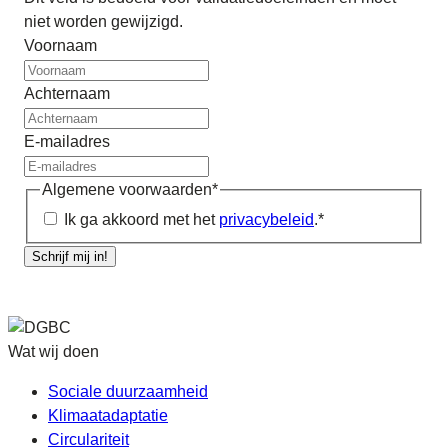
niet worden gewijzigd.
Voornaam
Achternaam
E-mailadres
Algemene voorwaarden
*
Ik ga akkoord met het
privacybeleid
.
*
Schrijf mij in!
Wat wij doen
Sociale duurzaamheid
Klimaatadaptatie
Circulariteit