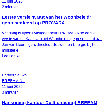
11 juni 2026
2 minuten
Eerste versie ‘Kaart van het Woonbeleid’
gepresenteerd op PROVADA
Vandaag is tijdens vastgoedbeurs PROVADA de eerste
versie van de Kaart van het Woonbeleid gepresenteerd aan
Jan van Beuningen, directeur Bouwen en Energie bij het
ministerie...
Lees artikel
Partnernieuws
BREEAM-NL
11 juni 2026
3 minuten
Haskoning-kantoor Delft ontvangt BREEAM