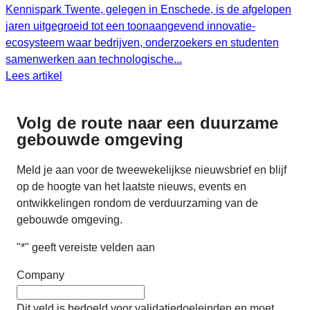
Kennispark Twente, gelegen in Enschede, is de afgelopen
jaren uitgegroeid tot een toonaangevend innovatie-
ecosysteem waar bedrijven, onderzoekers en studenten
samenwerken aan technologische...
Lees artikel
Volg de route naar
een duurzame
gebouwde omgeving
Meld je aan voor de tweewekelijkse nieuwsbrief en blijf
op de hoogte van het laatste nieuws, events en
ontwikkelingen rondom de verduurzaming van de
gebouwde omgeving.
"
*
" geeft vereiste velden aan
Company
Dit veld is bedoeld voor validatiedoeleinden en moet