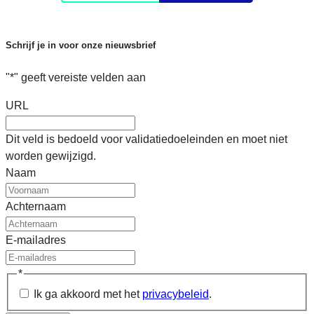
Schrijf je in voor onze nieuwsbrief
"
*
" geeft vereiste velden aan
URL
Dit veld is bedoeld voor validatiedoeleinden en moet niet
worden gewijzigd.
Naam
Achternaam
E-mailadres
*
Ik ga akkoord met het
privacybeleid
.