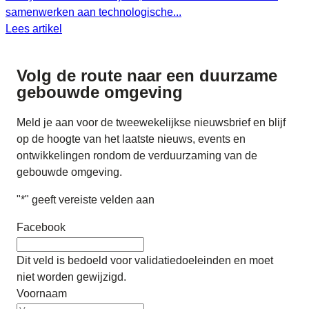
samenwerken aan technologische...
Lees artikel
Volg de route naar
een duurzame
gebouwde omgeving
Meld je aan voor de tweewekelijkse nieuwsbrief en blijf
op de hoogte van het laatste nieuws, events en
ontwikkelingen rondom de verduurzaming van de
gebouwde omgeving.
"
*
" geeft vereiste velden aan
Facebook
Dit veld is bedoeld voor validatiedoeleinden en moet
niet worden gewijzigd.
Voornaam