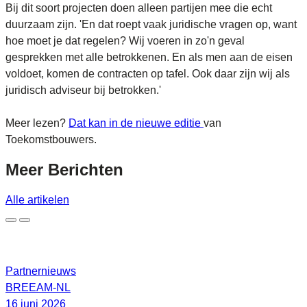
Bij dit soort projecten doen alleen partijen mee die echt
duurzaam zijn. 'En dat roept vaak juridische vragen op, want
hoe moet je dat regelen? Wij voeren in zo'n geval
gesprekken met alle betrokkenen. En als men aan de eisen
voldoet, komen de contracten op tafel. Ook daar zijn wij als
juridisch adviseur bij betrokken.'
Meer lezen?
Dat kan in de nieuwe editie
van
Toekomstbouwers.
Meer
Berichten
Alle artikelen
Partnernieuws
BREEAM-NL
16 juni 2026