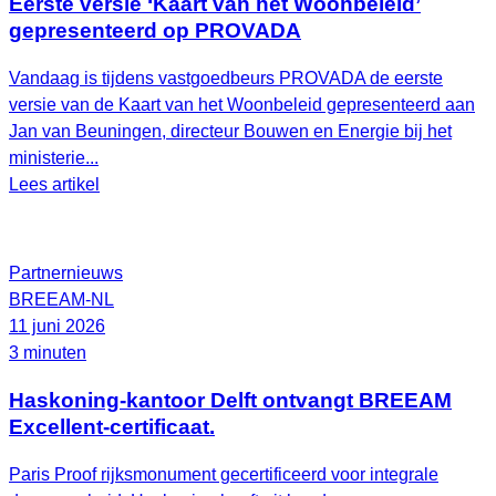
Eerste versie ‘Kaart van het Woonbeleid’
gepresenteerd op PROVADA
Vandaag is tijdens vastgoedbeurs PROVADA de eerste
versie van de Kaart van het Woonbeleid gepresenteerd aan
Jan van Beuningen, directeur Bouwen en Energie bij het
ministerie...
Lees artikel
Partnernieuws
BREEAM-NL
11 juni 2026
3 minuten
Haskoning-kantoor Delft ontvangt BREEAM
Excellent-certificaat.
Paris Proof rijksmonument gecertificeerd voor integrale