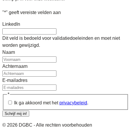
"
*
" geeft vereiste velden aan
LinkedIn
Dit veld is bedoeld voor validatiedoeleinden en moet niet
worden gewijzigd.
Naam
Achternaam
E-mailadres
*
Ik ga akkoord met het
privacybeleid
.
Schrijf mij in!
© 2026 DGBC - Alle rechten voorbehouden