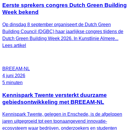
Eerste sprekers congres Dutch Green Building
Week bekend
Op dinsdag 8 september organiseert de Dutch Green
Building Council (DGBC) haar jaarlijkse congres tijdens de
Dutch Green Building Week 2026. In Kunstlinie Almere...
Lees artikel
BREEAM-NL
4 juni 2026
5 minuten
Kennispark Twente versterkt duurzame
gebiedsontwikkeling met BREEAM‑NL
Kennispark Twente, gelegen in Enschede, is de afgelopen
jaren uitgegroeid tot een toonaangevend innovatie-
ecosysteem waar bedrijven, onderzoekers en studenten