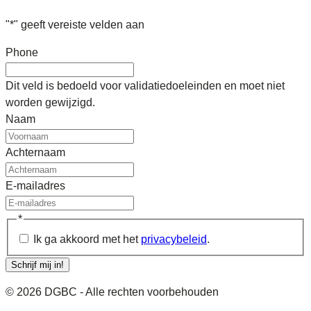
"
*
" geeft vereiste velden aan
Phone
Dit veld is bedoeld voor validatiedoeleinden en moet niet
worden gewijzigd.
Naam
Achternaam
E-mailadres
*
Ik ga akkoord met het
privacybeleid
.
Schrijf mij in!
© 2026 DGBC - Alle rechten voorbehouden