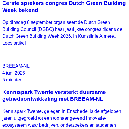
Eerste sprekers congres Dutch Green Building
Week bekend
Op dinsdag 8 september organiseert de Dutch Green
Building Council (DGBC) haar jaarlijkse congres tijdens de
Dutch Green Building Week 2026. In Kunstlinie Almere...
Lees artikel
BREEAM-NL
4 juni 2026
5 minuten
Kennispark Twente versterkt duurzame
gebiedsontwikkeling met BREEAM‑NL
Kennispark Twente, gelegen in Enschede, is de afgelopen
jaren uitgegroeid tot een toonaangevend innovatie-
ecosysteem waar bedrijven, onderzoekers en studenten