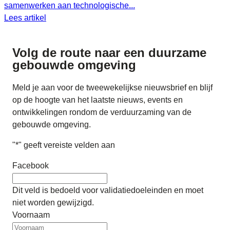
samenwerken aan technologische...
Lees artikel
Volg de route naar
een duurzame
gebouwde omgeving
Meld je aan voor de tweewekelijkse nieuwsbrief en blijf
op de hoogte van het laatste nieuws, events en
ontwikkelingen rondom de verduurzaming van de
gebouwde omgeving.
"
*
" geeft vereiste velden aan
Facebook
Dit veld is bedoeld voor validatiedoeleinden en moet
niet worden gewijzigd.
Voornaam