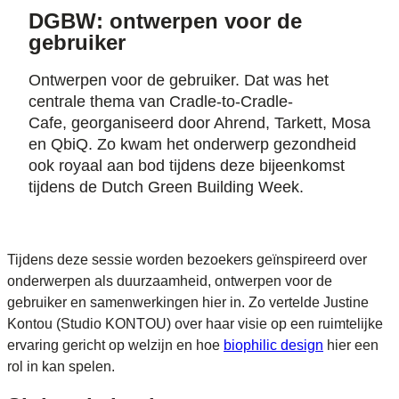
DGBW: ontwerpen voor de
gebruiker
Ontwerpen voor de gebruiker. Dat was het
centrale thema van Cradle-to-Cradle-
Cafe, georganiseerd door Ahrend, Tarkett, Mosa
en QbiQ. Zo kwam het onderwerp gezondheid
ook royaal aan bod tijdens deze bijeenkomst
tijdens de Dutch Green Building Week.
Tijdens deze sessie worden bezoekers geïnspireerd over
onderwerpen als duurzaamheid, ontwerpen voor de
gebruiker en samenwerkingen hier in. Zo vertelde Justine
Kontou (Studio KONTOU) over haar visie op een ruimtelijke
ervaring gericht op welzijn en hoe
biophilic design
hier een
rol in kan spelen.