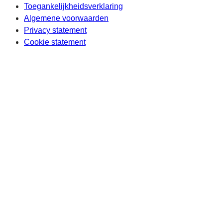
Toegankelijkheidsverklaring
Algemene voorwaarden
Privacy statement
Cookie statement