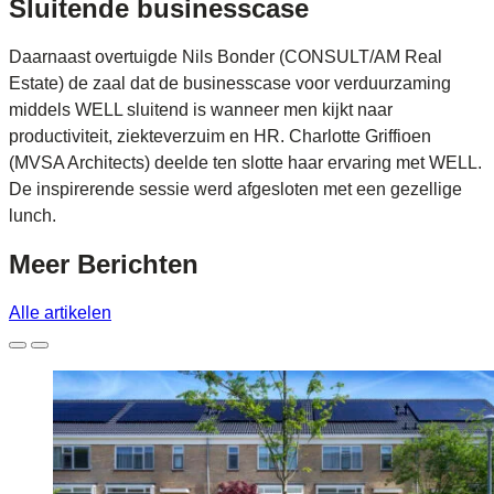
Sluitende businesscase
Daarnaast overtuigde Nils Bonder (CONSULT/AM Real
Estate) de zaal dat de businesscase voor verduurzaming
middels WELL sluitend is wanneer men kijkt naar
productiviteit, ziekteverzuim en HR. Charlotte Griffioen
(MVSA Architects) deelde ten slotte haar ervaring met WELL.
De inspirerende sessie werd afgesloten met een gezellige
lunch.
Meer
Berichten
Alle artikelen