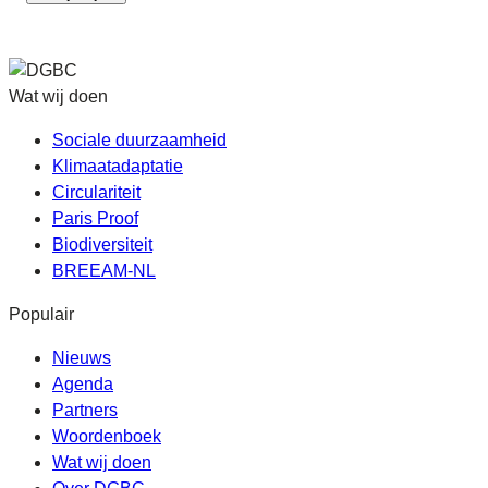
Wat wij doen
Sociale duurzaamheid
Klimaatadaptatie
Circulariteit
Paris Proof
Biodiversiteit
BREEAM-NL
Populair
Nieuws
Agenda
Partners
Woordenboek
Wat wij doen