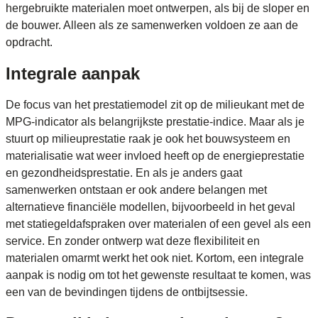
hergebruikte materialen moet ontwerpen, als bij de sloper en
de bouwer. Alleen als ze samenwerken voldoen ze aan de
opdracht.
Integrale aanpak
De focus van het prestatiemodel zit op de milieukant met de
MPG-indicator als belangrijkste prestatie-indice. Maar als je
stuurt op milieuprestatie raak je ook het bouwsysteem en
materialisatie wat weer invloed heeft op de energieprestatie
en gezondheidsprestatie. En als je anders gaat
samenwerken ontstaan er ook andere belangen met
alternatieve financiële modellen, bijvoorbeeld in het geval
met statiegeldafspraken over materialen of een gevel als een
service. En zonder ontwerp wat deze flexibiliteit en
materialen omarmt werkt het ook niet. Kortom, een integrale
aanpak is nodig om tot het gewenste resultaat te komen, was
een van de bevindingen tijdens de ontbijtsessie.