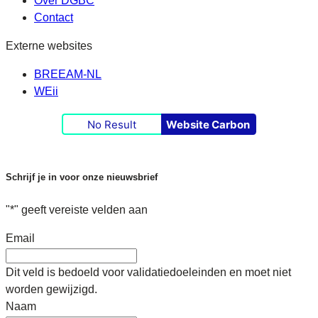
Over DGBC
Contact
Externe websites
BREEAM-NL
WEii
No Result
Website Carbon
Schrijf je in voor onze nieuwsbrief
"
*
" geeft vereiste velden aan
Email
Dit veld is bedoeld voor validatiedoeleinden en moet niet
worden gewijzigd.
Naam