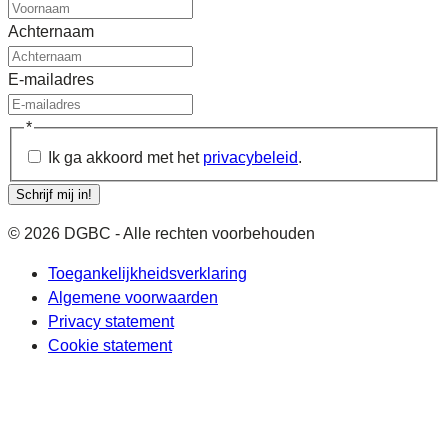
Achternaam
E-mailadres
*
Ik ga akkoord met het
privacybeleid
.
Schrijf mij in!
© 2026 DGBC - Alle rechten voorbehouden
Toegankelijkheidsverklaring
Algemene voorwaarden
Privacy statement
Cookie statement