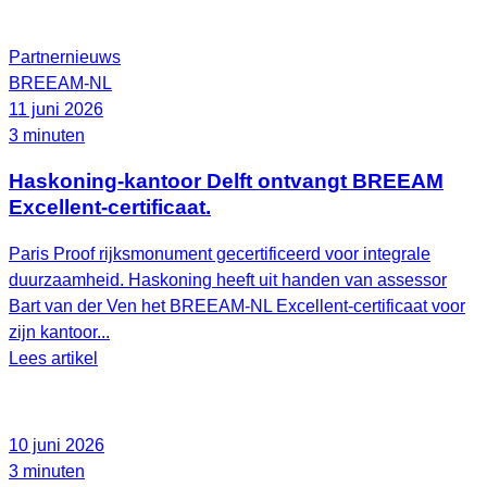
Partnernieuws
BREEAM-NL
11 juni 2026
3 minuten
Haskoning-kantoor Delft ontvangt BREEAM
Excellent-certificaat.
Paris Proof rijksmonument gecertificeerd voor integrale
duurzaamheid. Haskoning heeft uit handen van assessor
Bart van der Ven het BREEAM‑NL Excellent‑certificaat voor
zijn kantoor...
Lees artikel
10 juni 2026
3 minuten