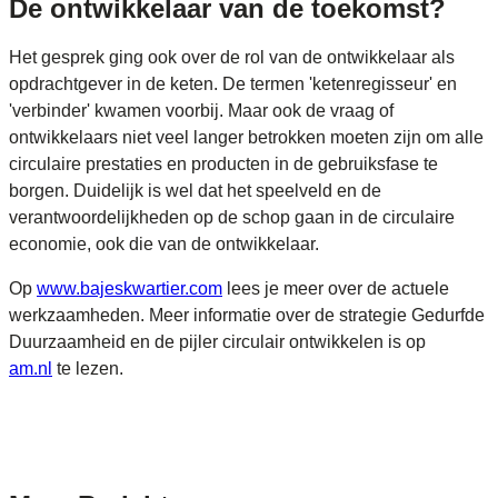
De ontwikkelaar van de toekomst?
Het gesprek ging ook over de rol van de ontwikkelaar als
opdrachtgever in de keten. De termen 'ketenregisseur' en
'verbinder' kwamen voorbij. Maar ook de vraag of
ontwikkelaars niet veel langer betrokken moeten zijn om alle
circulaire prestaties en producten in de gebruiksfase te
borgen. Duidelijk is wel dat het speelveld en de
verantwoordelijkheden op de schop gaan in de circulaire
economie, ook die van de ontwikkelaar.
Op
www.bajeskwartier.com
lees je meer over de actuele
werkzaamheden. Meer informatie over de strategie Gedurfde
Duurzaamheid en de pijler circulair ontwikkelen is op
am.nl
te lezen.