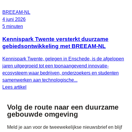
BREEAM-NL
4 juni 2026
5 minuten
Kennispark Twente versterkt duurzame
gebiedsontwikkeling met BREEAM‑NL
Kennispark Twente, gelegen in Enschede, is de afgelopen
jaren uitgegroeid tot een toonaangevend innovatie-
ecosysteem waar bedrijven, onderzoekers en studenten
samenwerken aan technologische...
Lees artikel
Volg de route naar
een duurzame
gebouwde omgeving
Meld je aan voor de tweewekelijkse nieuwsbrief en blijf