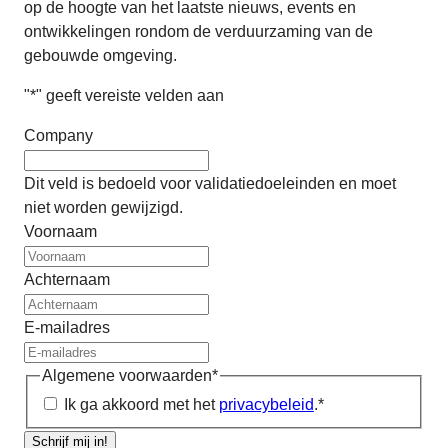
op de hoogte van het laatste nieuws, events en
ontwikkelingen rondom de verduurzaming van de
gebouwde omgeving.
"
*
" geeft vereiste velden aan
Company
Dit veld is bedoeld voor validatiedoeleinden en moet
niet worden gewijzigd.
Voornaam
Achternaam
E-mailadres
Algemene voorwaarden
*
Ik ga akkoord met het
privacybeleid
.
*
Schrijf mij in!