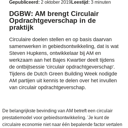
Gepubliceerd:
2 oktober 2019
Leestijd:
3 minuten
DGBW: AM brengt Circulair
Opdrachtgeverschap in de
praktijk
Circulaire doelen stellen en op basis daarvan
samenwerken in gebiedsontwikkeling, dat is wat
Steven Hupkens, ontwikkelaar bij AM en
werkzaam aan het Bajes Kwartier deelt tijdens
de ontbijtsessie 'circulair opdrachtgeverschap'.
Tijdens de Dutch Green Building Week nodigde
AM partijen uit kennis te delen over het invullen
van circulair opdrachtgeverschap.
De belangrijkste bevinding van AM betreft een circulair
prestatiemodel voor gebiedsontwikkeling. 'Je kunt de
circulaire economie niet naar één bepalende factor vertalen