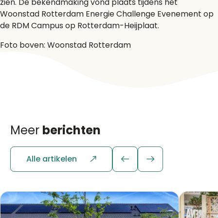
zien. De bekendmaking vond plaats tijdens het
Woonstad Rotterdam Energie Challenge Evenement op
de RDM Campus op Rotterdam-Heijplaat.
Foto boven: Woonstad Rotterdam
Meer
berichten
Alle artikelen