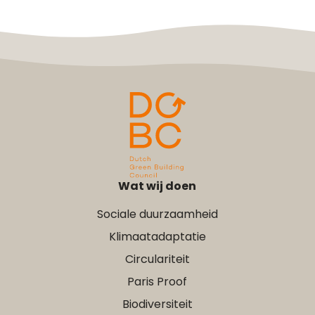
Wat wij doen
Sociale duurzaamheid
Klimaatadaptatie
Circulariteit
Paris Proof
Biodiversiteit