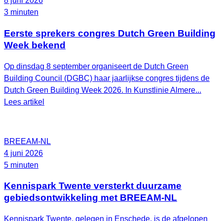
8 juni 2026
3 minuten
Eerste sprekers congres Dutch Green Building
Week bekend
Op dinsdag 8 september organiseert de Dutch Green
Building Council (DGBC) haar jaarlijkse congres tijdens de
Dutch Green Building Week 2026. In Kunstlinie Almere...
Lees artikel
BREEAM-NL
4 juni 2026
5 minuten
Kennispark Twente versterkt duurzame
gebiedsontwikkeling met BREEAM‑NL
Kennispark Twente, gelegen in Enschede, is de afgelopen