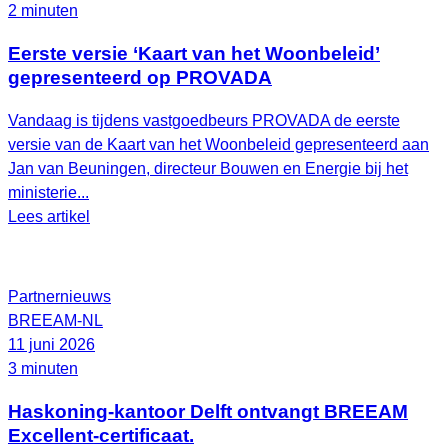
2 minuten
Eerste versie ‘Kaart van het Woonbeleid’
gepresenteerd op PROVADA
Vandaag is tijdens vastgoedbeurs PROVADA de eerste
versie van de Kaart van het Woonbeleid gepresenteerd aan
Jan van Beuningen, directeur Bouwen en Energie bij het
ministerie...
Lees artikel
Partnernieuws
BREEAM-NL
11 juni 2026
3 minuten
Haskoning-kantoor Delft ontvangt BREEAM
Excellent-certificaat.