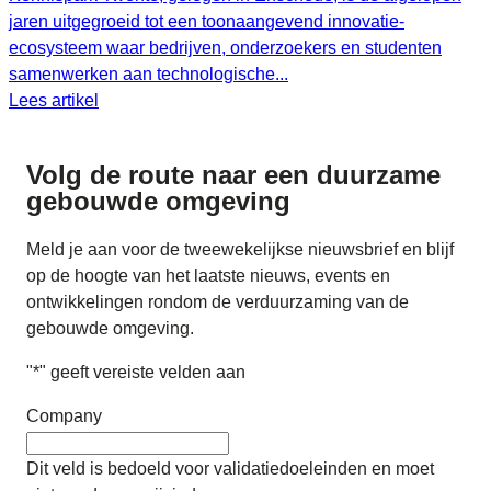
jaren uitgegroeid tot een toonaangevend innovatie-
ecosysteem waar bedrijven, onderzoekers en studenten
samenwerken aan technologische...
Lees artikel
Volg de route naar
een duurzame
gebouwde omgeving
Meld je aan voor de tweewekelijkse nieuwsbrief en blijf
op de hoogte van het laatste nieuws, events en
ontwikkelingen rondom de verduurzaming van de
gebouwde omgeving.
"
*
" geeft vereiste velden aan
Company
Dit veld is bedoeld voor validatiedoeleinden en moet