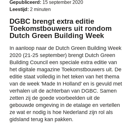
Gepubliceerd:
15 september 2020
Leestijd:
2 minuten
DGBC brengt extra editie
Toekomstbouwers uit rondom
Dutch Green Building Week
In aanloop naar de Dutch Green Building Week
2020 (21-25 september) brengt Dutch Green
Building Council een speciale extra editie van
het digitale magazine Toekomstbouwers uit. De
editie staat volledig in het teken van het thema
van de week 'Made In Holland' en is gevuld met
verhalen uit de achterban van DGBC. Samen
zetten zij de goede voorbeelden uit de
gebouwde omgeving in de etalage en vertellen
ze wat er nodig is hoe Nederland zijn rol als
gidsland terug kan pakken.