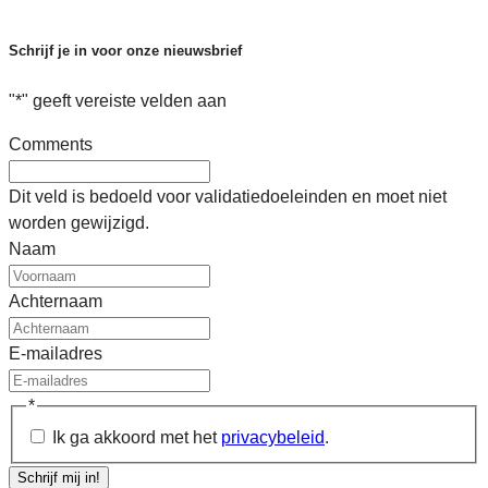
Schrijf je in voor onze nieuwsbrief
"
*
" geeft vereiste velden aan
Comments
Dit veld is bedoeld voor validatiedoeleinden en moet niet
worden gewijzigd.
Naam
Achternaam
E-mailadres
*
Ik ga akkoord met het
privacybeleid
.
Schrijf mij in!