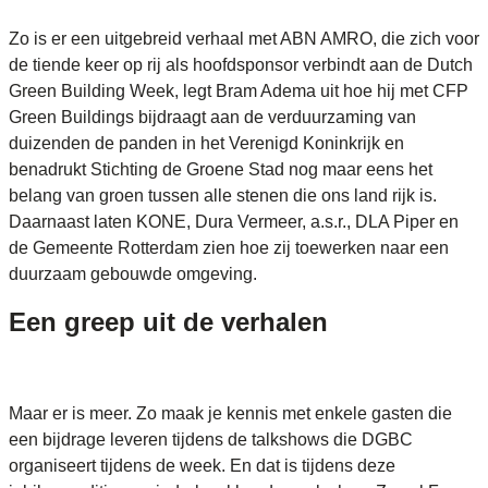
Zo is er een uitgebreid verhaal met ABN AMRO, die zich voor
de tiende keer op rij als hoofdsponsor verbindt aan de Dutch
Green Building Week, legt Bram Adema uit hoe hij met CFP
Green Buildings bijdraagt aan de verduurzaming van
duizenden de panden in het Verenigd Koninkrijk en
benadrukt Stichting de Groene Stad nog maar eens het
belang van groen tussen alle stenen die ons land rijk is.
Daarnaast laten KONE, Dura Vermeer, a.s.r., DLA Piper en
de Gemeente Rotterdam zien hoe zij toewerken naar een
duurzaam gebouwde omgeving.
Een greep uit de verhalen
Maar er is meer. Zo maak je kennis met enkele gasten die
een bijdrage leveren tijdens de talkshows die DGBC
organiseert tijdens de week. En dat is tijdens deze