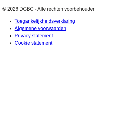
© 2026 DGBC - Alle rechten voorbehouden
Toegankelijkheidsverklaring
Algemene voorwaarden
Privacy statement
Cookie statement