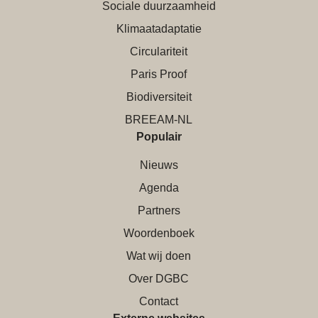
Sociale duurzaamheid
Klimaatadaptatie
Circulariteit
Paris Proof
Biodiversiteit
BREEAM-NL
Populair
Nieuws
Agenda
Partners
Woordenboek
Wat wij doen
Over DGBC
Contact