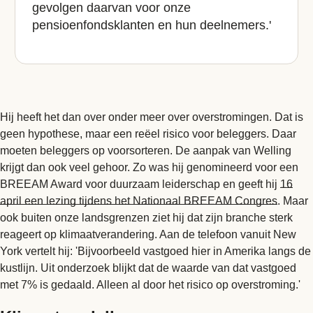
gevolgen daarvan voor onze
pensioenfondsklanten en hun deelnemers.'
Hij heeft het dan over onder meer over overstromingen. Dat is
geen hypothese, maar een reëel risico voor beleggers. Daar
moeten beleggers op voorsorteren. De aanpak van Welling
krijgt dan ook veel gehoor. Zo was hij genomineerd voor een
BREEAM Award voor duurzaam leiderschap en geeft hij
16
april een lezing tijdens het Nationaal BREEAM Congres
. Maar
ook buiten onze landsgrenzen ziet hij dat zijn branche sterk
reageert op klimaatverandering. Aan de telefoon vanuit New
York vertelt hij: 'Bijvoorbeeld vastgoed hier in Amerika langs de
kustlijn. Uit onderzoek blijkt dat de waarde van dat vastgoed
met 7% is gedaald. Alleen al door het risico op overstroming.'