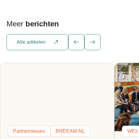
Meer
berichten
Alle artikelen
Partnernieuws
BREEAM-NL
WEii