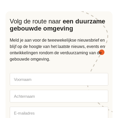
Volg de route naar
een duurzame
gebouwde omgeving
Meld je aan voor de tweewekelijkse nieuwsbrief en
blijf op de hoogte van het laatste nieuws, events en
ontwikkelingen rondom de verduurzaming van de
gebouwde omgeving.
Voornaam
Achternaam
E-
mailadres