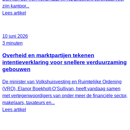
zijn kantoor...
Lees artikel
10 juni 2026
3 minuten
Overheid en marktpartijen tekenen
intentieverklaring voor snellere verduurzaming
gebouwen
De minister van Volkshuisvesting en Ruimtelijke Ordening
(VRO), Elanor Boekholt‑O’Sullivan, heeft vandaag samen
met vertegenwoordigers van onder meer de financiële sector,
makelaars, taxateurs en...
Lees artikel