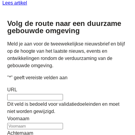
Lees artikel
Volg de route naar
een duurzame
gebouwde omgeving
Meld je aan voor de tweewekelijkse nieuwsbrief en blijf
op de hoogte van het laatste nieuws, events en
ontwikkelingen rondom de verduurzaming van de
gebouwde omgeving.
"
*
" geeft vereiste velden aan
URL
Dit veld is bedoeld voor validatiedoeleinden en moet
niet worden gewijzigd.
Voornaam
Achternaam