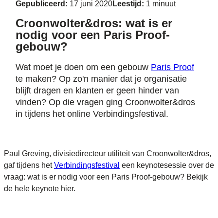
Gepubliceerd:
17 juni 2020
Leestijd:
1 minuut
Croonwolter&dros: wat is er
nodig voor een Paris Proof-
gebouw?
Wat moet je doen om een gebouw
Paris Proof
te maken? Op zo'n manier dat je organisatie
blijft dragen en klanten er geen hinder van
vinden? Op die vragen ging Croonwolter&dros
in tijdens het online Verbindingsfestival.
Paul Greving, divisiedirecteur utiliteit van Croonwolter&dros,
gaf tijdens het
Verbindingsfestival
een keynotesessie over de
vraag: wat is er nodig voor een Paris Proof-gebouw? Bekijk
de hele keynote hier.