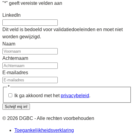
"
*
" geeft vereiste velden aan
LinkedIn
Dit veld is bedoeld voor validatiedoeleinden en moet niet
worden gewijzigd.
Naam
Achternaam
E-mailadres
*
Ik ga akkoord met het
privacybeleid
.
Schrijf mij in!
© 2026 DGBC - Alle rechten voorbehouden
Toegankelijkheidsverklaring