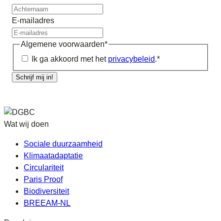
E-mailadres
Algemene voorwaarden
*
Ik ga akkoord met het
privacybeleid
.
*
Schrijf mij in!
Wat wij doen
Sociale duurzaamheid
Klimaatadaptatie
Circulariteit
Paris Proof
Biodiversiteit
BREEAM-NL