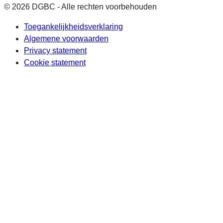
© 2026 DGBC - Alle rechten voorbehouden
Toegankelijkheidsverklaring
Algemene voorwaarden
Privacy statement
Cookie statement