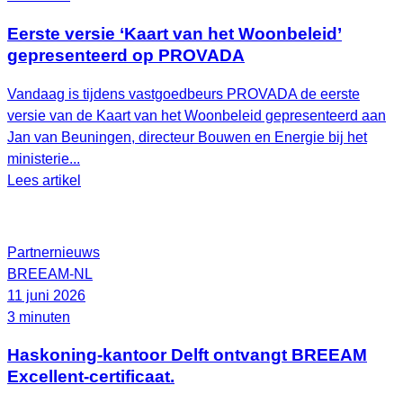
Eerste versie ‘Kaart van het Woonbeleid’
gepresenteerd op PROVADA
Vandaag is tijdens vastgoedbeurs PROVADA de eerste
versie van de Kaart van het Woonbeleid gepresenteerd aan
Jan van Beuningen, directeur Bouwen en Energie bij het
ministerie...
Lees artikel
Partnernieuws
BREEAM-NL
11 juni 2026
3 minuten
Haskoning-kantoor Delft ontvangt BREEAM
Excellent-certificaat.