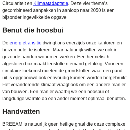
Circulariteit en
Klimaatadaptatie
. Deze vier thema’s
gecombineerd aanpakken in aanloop naar 2050 is een
bijzonder ingewikkelde opgave.
Benut die hoosbui
De
energietransitie
dwingt ons enerzijds onze kantoren en
huizen beter te isoleren. Maar natuurlijk willen we ook in
gezonde panden wonen en werken. Een hermetisch
afgesloten box maakt tenslotte niemand gelukkig. Voor een
circulaire toekomst moeten de grondstoffen waar een pand
uit is opgebouwd ook eenvoudig kunnen worden hergebruikt.
Het veranderende klimaat vraagt ook om een andere manier
van bouwen. Een manier waarbij we een hoosbui of
langdurige warmte op een ander moment optimaal benutten.
Handvatten
BREEAM is natuurlijk geen heilige graal die deze complexe