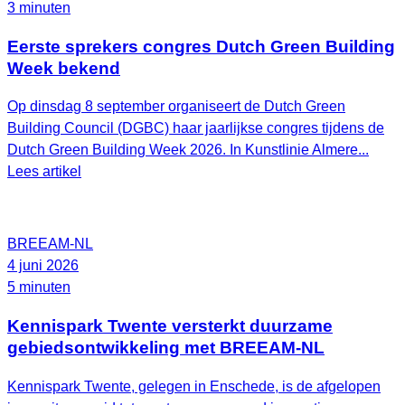
3 minuten
Eerste sprekers congres Dutch Green Building
Week bekend
Op dinsdag 8 september organiseert de Dutch Green
Building Council (DGBC) haar jaarlijkse congres tijdens de
Dutch Green Building Week 2026. In Kunstlinie Almere...
Lees artikel
BREEAM-NL
4 juni 2026
5 minuten
Kennispark Twente versterkt duurzame
gebiedsontwikkeling met BREEAM‑NL
Kennispark Twente, gelegen in Enschede, is de afgelopen