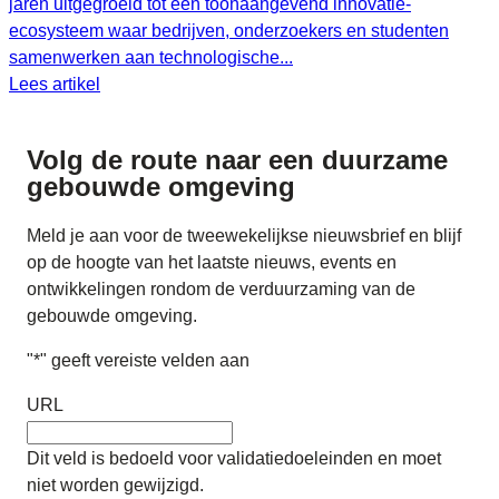
jaren uitgegroeid tot een toonaangevend innovatie-
ecosysteem waar bedrijven, onderzoekers en studenten
samenwerken aan technologische...
Lees artikel
Volg de route naar
een duurzame
gebouwde omgeving
Meld je aan voor de tweewekelijkse nieuwsbrief en blijf
op de hoogte van het laatste nieuws, events en
ontwikkelingen rondom de verduurzaming van de
gebouwde omgeving.
"
*
" geeft vereiste velden aan
URL
Dit veld is bedoeld voor validatiedoeleinden en moet
niet worden gewijzigd.