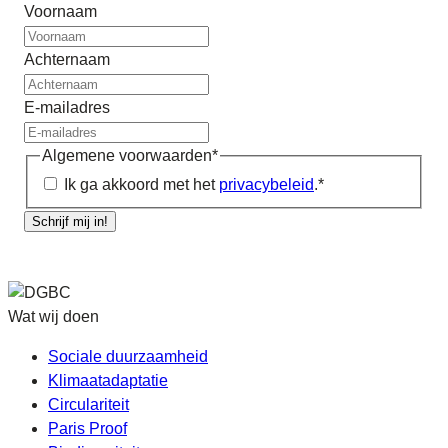
Voornaam
Achternaam
E-mailadres
Algemene voorwaarden
*
Ik ga akkoord met het
privacybeleid
.
*
Schrijf mij in!
Wat wij doen
Sociale duurzaamheid
Klimaatadaptatie
Circulariteit
Paris Proof