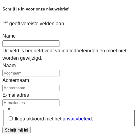
Schrijf je in voor onze nieuwsbrief
"
*
" geeft vereiste velden aan
Name
Dit veld is bedoeld voor validatiedoeleinden en moet niet
worden gewijzigd.
Naam
Achternaam
E-mailadres
*
Ik ga akkoord met het
privacybeleid
.
Schrijf mij in!