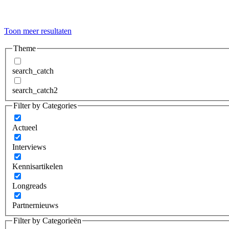
Toon meer resultaten
Theme
search_catch
search_catch2
Filter by Categories
Actueel
Interviews
Kennisartikelen
Longreads
Partnernieuws
Filter by Categorieën