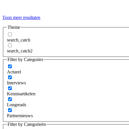
Toon meer resultaten
Theme
search_catch
search_catch2
Filter by Categories
Actueel
Interviews
Kennisartikelen
Longreads
Partnernieuws
Filter by Categorieën