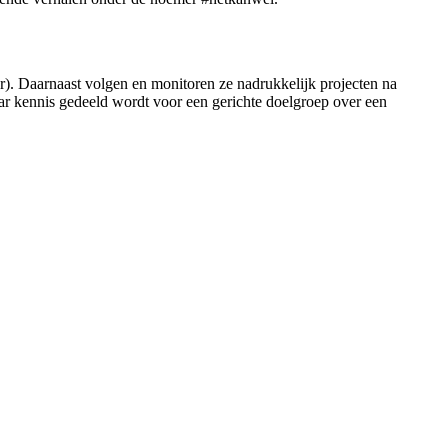
er). Daarnaast volgen en monitoren ze nadrukkelijk projecten na
aar kennis gedeeld wordt voor een gerichte doelgroep over een