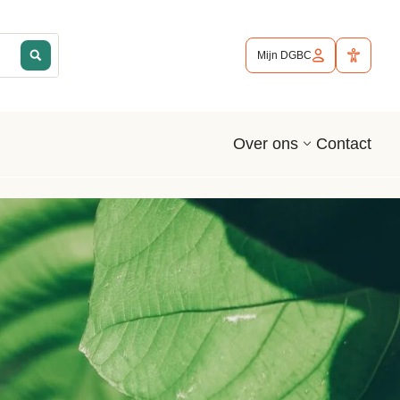
Mijn DGBC
Contact
Over ons