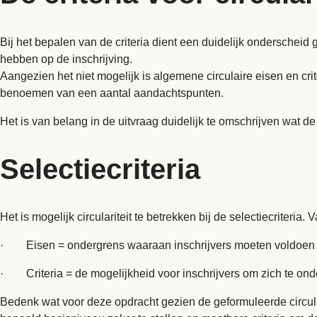
Bij het bepalen van de criteria dient een duidelijk onderscheid 
hebben op de inschrijving.
Aangezien het niet mogelijk is algemene circulaire eisen en crite
benoemen van een aantal aandachtspunten.
Het is van belang in de uitvraag duidelijk te omschrijven wat de
Selectiecriteria
Het is mogelijk circulariteit te betrekken bij de selectiecriteria. 
· Eisen = ondergrens waaraan inschrijvers moeten voldoen (‘j
· Criteria = de mogelijkheid voor inschrijvers om zich te ond
Bedenk wat voor deze opdracht gezien de geformuleerde circulai