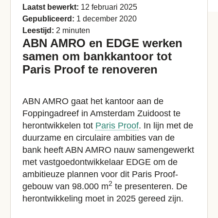
Laatst bewerkt:
12 februari 2025
Gepubliceerd:
1 december 2020
Leestijd:
2 minuten
ABN AMRO en EDGE werken
samen om bankkantoor tot
Paris Proof te renoveren
ABN AMRO gaat het kantoor aan de
Foppingadreef in Amsterdam Zuidoost te
herontwikkelen tot
Paris Proof
. In lijn met de
duurzame en circulaire ambities van de
bank heeft ABN AMRO nauw samengewerkt
met vastgoedontwikkelaar EDGE om de
ambitieuze plannen voor dit Paris Proof-
2
gebouw van 98.000 m
te presenteren. De
herontwikkeling moet in 2025 gereed zijn.