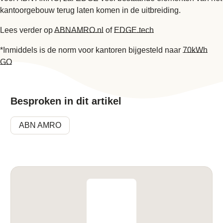
kantoorgebouw terug laten komen in de uitbreiding.
Lees verder op
ABNAMRO.nl
of
EDGE.tech
*Inmiddels is de norm voor kantoren bijgesteld naar
70kWh
GO
Besproken in dit artikel
ABN AMRO