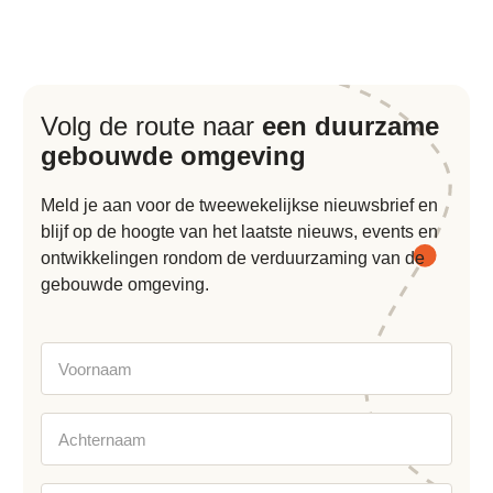
Volg de route naar
een duurzame
gebouwde omgeving
Meld je aan voor de tweewekelijkse nieuwsbrief en
blijf op de hoogte van het laatste nieuws, events en
ontwikkelingen rondom de verduurzaming van de
gebouwde omgeving.
Voornaam
Achternaam