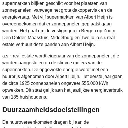
supermarkten blijken geschikt voor het plaatsen van
zonnepanelen, vanwege het grote dakoppervlak en de
energievraag. Met vijf supermarkten van Albert Heijn is
overeengekomen dat er zonnepanelen geplaatst gaan
worden. Het gaat om de vestigingen in Bergen op Zoom,
Den Dolder, Maassluis, Middelburg en Twello. a.s.r. real
estate verhuurt deze panden aan Albert Heijn.
a.s.r. real estate wordt eigenaar van de zonnepanelen, die
worden aangesloten op de slimme meters van de
supermarkten. De opgewekte energie wordt met een
huurprijs afgenomen door Albert Heijn. Het eerste jaar gaan
de circa 1925 zonnepanelen ongeveer 555.000 kWh
opwekken. Dit staat gelijk aan het jaarlijkse energieverbruik
van 185 huishoudens.
Duurzaamheidsdoelstellingen
De huurovereenkomsten dragen bij aan de