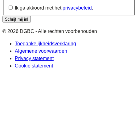
Ik ga akkoord met het
privacybeleid
.
Schrijf mij in!
© 2026 DGBC - Alle rechten voorbehouden
Toegankelijkheidsverklaring
Algemene voorwaarden
Privacy statement
Cookie statement