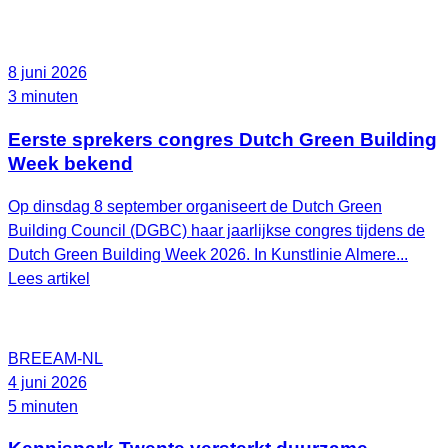
8 juni 2026
3 minuten
Eerste sprekers congres Dutch Green Building
Week bekend
Op dinsdag 8 september organiseert de Dutch Green
Building Council (DGBC) haar jaarlijkse congres tijdens de
Dutch Green Building Week 2026. In Kunstlinie Almere...
Lees artikel
BREEAM-NL
4 juni 2026
5 minuten