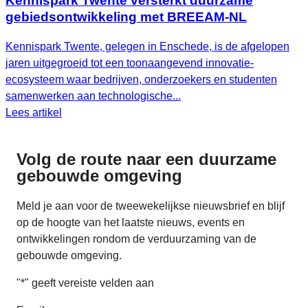
Kennispark Twente versterkt duurzame
gebiedsontwikkeling met BREEAM‑NL
Kennispark Twente, gelegen in Enschede, is de afgelopen
jaren uitgegroeid tot een toonaangevend innovatie-
ecosysteem waar bedrijven, onderzoekers en studenten
samenwerken aan technologische...
Lees artikel
Volg de route naar
een duurzame
gebouwde omgeving
Meld je aan voor de tweewekelijkse nieuwsbrief en blijf
op de hoogte van het laatste nieuws, events en
ontwikkelingen rondom de verduurzaming van de
gebouwde omgeving.
"
*
" geeft vereiste velden aan