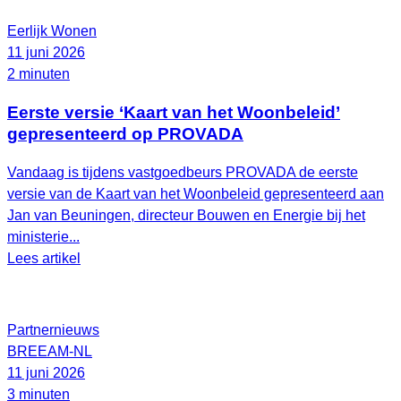
Eerlijk Wonen
11 juni 2026
2 minuten
Eerste versie ‘Kaart van het Woonbeleid’
gepresenteerd op PROVADA
Vandaag is tijdens vastgoedbeurs PROVADA de eerste
versie van de Kaart van het Woonbeleid gepresenteerd aan
Jan van Beuningen, directeur Bouwen en Energie bij het
ministerie...
Lees artikel
Partnernieuws
BREEAM-NL
11 juni 2026
3 minuten