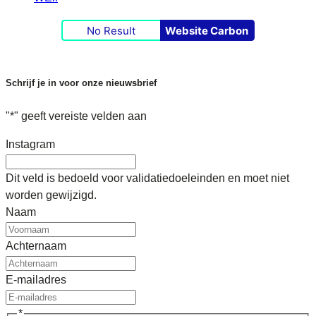
No Result
Website Carbon
Schrijf je in voor onze nieuwsbrief
"
*
" geeft vereiste velden aan
Instagram
Dit veld is bedoeld voor validatiedoeleinden en moet niet
worden gewijzigd.
Naam
Achternaam
E-mailadres
*