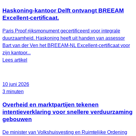
Haskoning-kantoor Delft ontvangt BREEAM
Excellent-certificaat.
Paris Proof rijksmonument gecertificeerd voor integrale
duurzaamheid. Haskoning heeft uit handen van assessor
Bart van der Ven het BREEAM‑NL Excellent‑certificaat voor
zijn kantoor...
Lees artikel
10 juni 2026
3 minuten
Overheid en marktpartijen tekenen
intentieverklaring voor snellere verduurzaming
gebouwen
De minister van Volkshuisvesting en Ruimtelijke Ordening