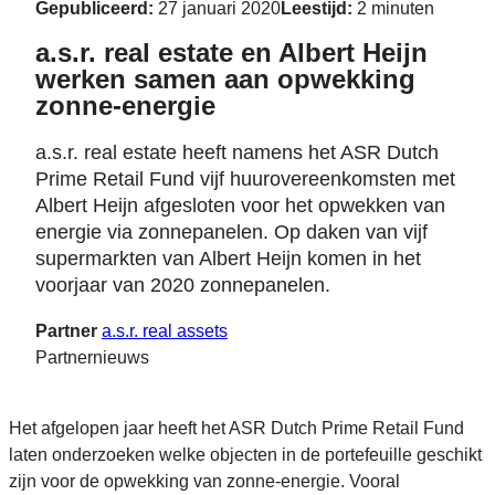
Gepubliceerd:
27 januari 2020
Leestijd:
2 minuten
a.s.r. real estate en Albert Heijn
werken samen aan opwekking
zonne-energie
a.s.r. real estate heeft namens het ASR Dutch
Prime Retail Fund vijf huurovereenkomsten met
Albert Heijn afgesloten voor het opwekken van
energie via zonnepanelen. Op daken van vijf
supermarkten van Albert Heijn komen in het
voorjaar van 2020 zonnepanelen.
Partner
a.s.r. real assets
Partnernieuws
Het afgelopen jaar heeft het ASR Dutch Prime Retail Fund
laten onderzoeken welke objecten in de portefeuille geschikt
zijn voor de opwekking van zonne-energie. Vooral