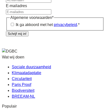
E-mailadres
Algemene voorwaarden
*
Ik ga akkoord met het
privacybeleid
.
*
Schrijf mij in!
Wat wij doen
Sociale duurzaamheid
Klimaatadaptatie
Circulariteit
Paris Proof
Biodiversiteit
BREEAM-NL
Populair