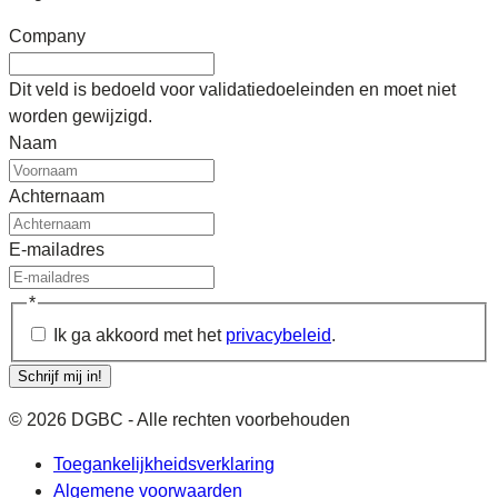
Company
Dit veld is bedoeld voor validatiedoeleinden en moet niet
worden gewijzigd.
Naam
Achternaam
E-mailadres
*
Ik ga akkoord met het
privacybeleid
.
Schrijf mij in!
© 2026 DGBC - Alle rechten voorbehouden
Toegankelijkheidsverklaring
Algemene voorwaarden