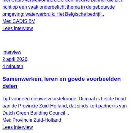
richt op een vaak onderbelicht thema in de gebouwde
omgeving: waterverbruik. Het Belgische bedrijf...
Met: CADIS BV
Lees interview
Interview
2 april 2026
4 minuten
Samenwerken, leren en goede voorbeelden
delen
Tijd voor een nieuwe voorstelronde. Ditmaal is het de beurt
aan de Provincie Zuid-Holland, dat sinds kort partner is van
Dutch Green Building Council...
Met: Provincie Zuid-Holland
Lees interview