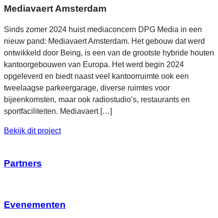
Mediavaert Amsterdam
Sinds zomer 2024 huist mediaconcern DPG Media in een
nieuw pand: Mediavaert Amsterdam. Het gebouw dat werd
ontwikkeld door Being, is een van de grootste hybride houten
kantoorgebouwen van Europa. Het werd begin 2024
opgeleverd en biedt naast veel kantoorruimte ook een
tweelaagse parkeergarage, diverse ruimtes voor
bijeenkomsten, maar ook radiostudio’s, restaurants en
sportfaciliteiten. Mediavaert […]
Bekijk dit project
Partners
Evenementen