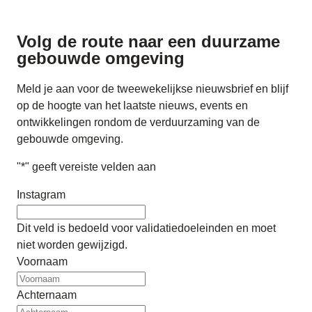
Volg de route naar
een duurzame
gebouwde omgeving
Meld je aan voor de tweewekelijkse nieuwsbrief en blijf
op de hoogte van het laatste nieuws, events en
ontwikkelingen rondom de verduurzaming van de
gebouwde omgeving.
"
*
" geeft vereiste velden aan
Instagram
Dit veld is bedoeld voor validatiedoeleinden en moet
niet worden gewijzigd.
Voornaam
Achternaam