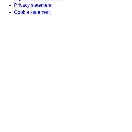
Privacy statement
Cookie statement