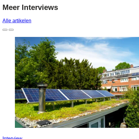
Meer
Interviews
Alle artikelen
Interview