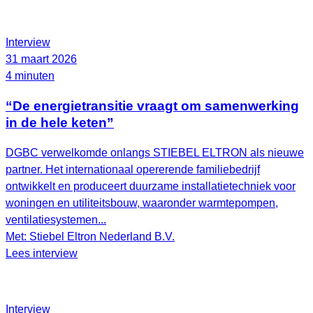
Interview
31 maart 2026
4 minuten
“De energietransitie vraagt om samenwerking
in de hele keten”
DGBC verwelkomde onlangs STIEBEL ELTRON als nieuwe
partner. Het internationaal opererende familiebedrijf
ontwikkelt en produceert duurzame installatietechniek voor
woningen en utiliteitsbouw, waaronder warmtepompen,
ventilatiesystemen...
Met: Stiebel Eltron Nederland B.V.
Lees interview
Interview