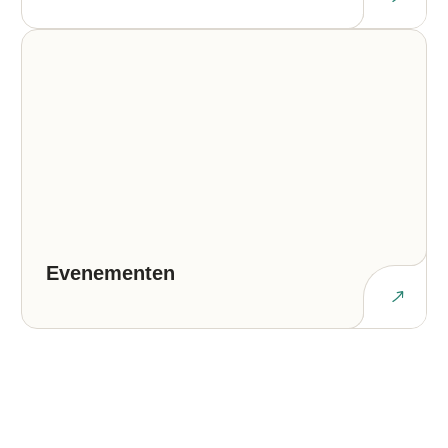
Evenementen