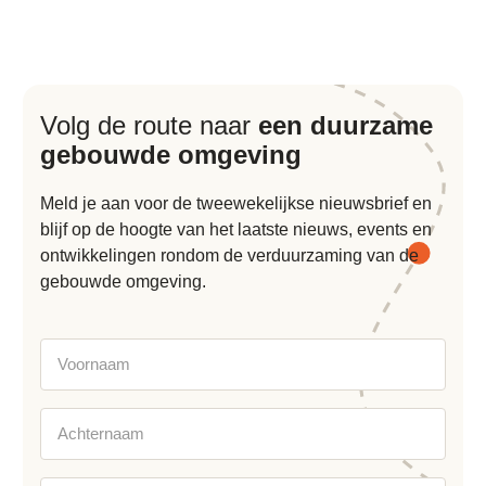
Volg de route naar
een duurzame
gebouwde omgeving
Meld je aan voor de tweewekelijkse nieuwsbrief en
blijf op de hoogte van het laatste nieuws, events en
ontwikkelingen rondom de verduurzaming van de
gebouwde omgeving.
Voornaam
Achternaam