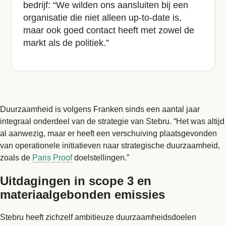
bedrijf: “We wilden ons aansluiten bij een
organisatie die niet alleen up-to-date is,
maar ook goed contact heeft met zowel de
markt als de politiek.”
Duurzaamheid is volgens Franken sinds een aantal jaar
integraal onderdeel van de strategie van Stebru. “Het was altijd
al aanwezig, maar er heeft een verschuiving plaatsgevonden
van operationele initiatieven naar strategische duurzaamheid,
zoals de
Paris Proof
doelstellingen.”
Uitdagingen in scope 3 en
materiaalgebonden emissies
Stebru heeft zichzelf ambitieuze duurzaamheidsdoelen