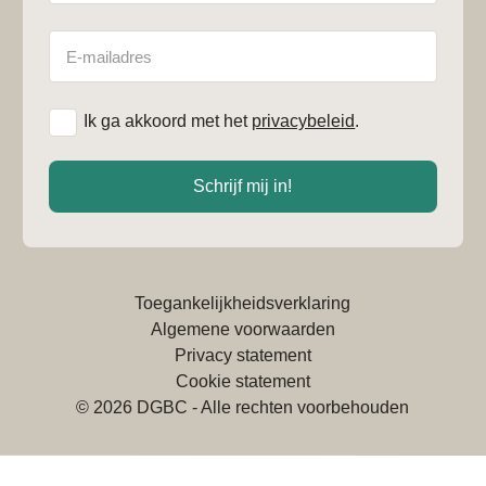
E-
mailadres
*
Ik ga akkoord met het
privacybeleid
.
Schrijf mij in!
Toegankelijkheidsverklaring
Algemene voorwaarden
Privacy statement
Cookie statement
© 2026 DGBC - Alle rechten voorbehouden