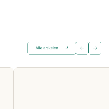
Alle artikelen