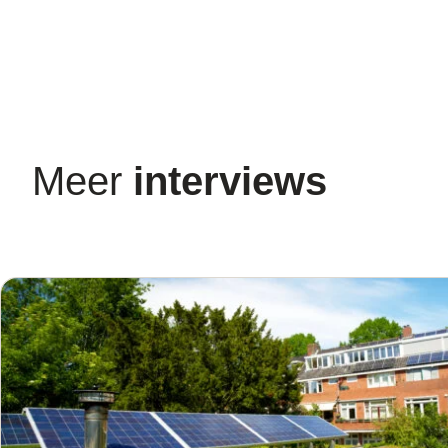
Meer
interviews