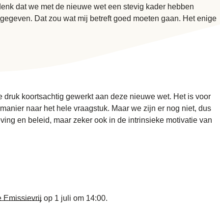
denk dat we met de nieuwe wet een stevig kader hebben
 gegeven. Dat zou wat mij betreft goed moeten gaan. Het enige
ke druk koortsachtig gewerkt aan deze nieuwe wet. Het is voor
manier naar het hele vraagstuk. Maar we zijn er nog niet, dus
ving en beleid, maar zeker ook in de intrinsieke motivatie van
 Emissievrij
op 1 juli om 14:00.