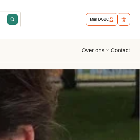
Mijn DGBC
Contact
Over ons