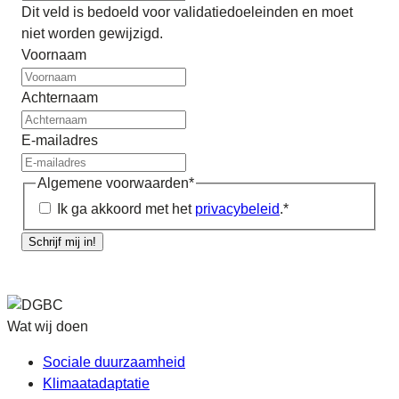
Dit veld is bedoeld voor validatiedoeleinden en moet
niet worden gewijzigd.
Voornaam
Achternaam
E-mailadres
Algemene voorwaarden
*
Ik ga akkoord met het
privacybeleid
.
*
Schrijf mij in!
Wat wij doen
Sociale duurzaamheid
Klimaatadaptatie