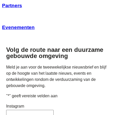
Partners
Evenementen
Volg de route naar
een duurzame
gebouwde omgeving
Meld je aan voor de tweewekelijkse nieuwsbrief en blijf
op de hoogte van het laatste nieuws, events en
ontwikkelingen rondom de verduurzaming van de
gebouwde omgeving.
"
*
" geeft vereiste velden aan
Instagram