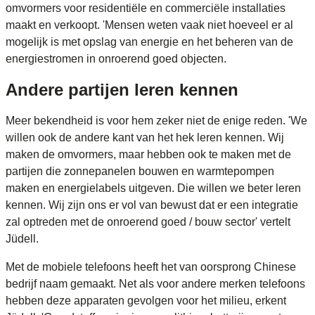
omvormers voor residentiële en commerciële installaties
maakt en verkoopt. 'Mensen weten vaak niet hoeveel er al
mogelijk is met opslag van energie en het beheren van de
energiestromen in onroerend goed objecten.
Andere partijen leren kennen
Meer bekendheid is voor hem zeker niet de enige reden. 'We
willen ook de andere kant van het hek leren kennen. Wij
maken de omvormers, maar hebben ook te maken met de
partijen die zonnepanelen bouwen en warmtepompen
maken en energielabels uitgeven. Die willen we beter leren
kennen. Wij zijn ons er vol van bewust dat er een integratie
zal optreden met de onroerend goed / bouw sector' vertelt
Jüdell.
Met de mobiele telefoons heeft het van oorsprong Chinese
bedrijf naam gemaakt. Net als voor andere merken telefoons
hebben deze apparaten gevolgen voor het milieu, erkent