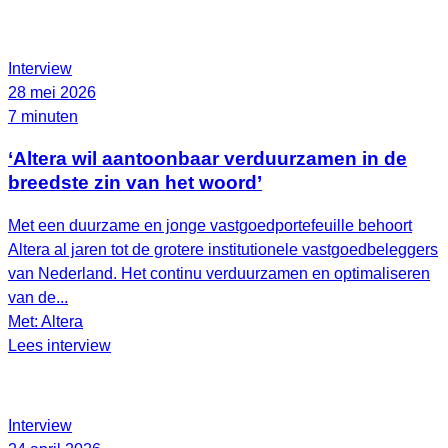
Interview
28 mei 2026
7 minuten
‘Altera wil aantoonbaar verduurzamen in de
breedste zin van het woord’
Met een duurzame en jonge vastgoedportefeuille behoort
Altera al jaren tot de grotere institutionele vastgoedbeleggers
van Nederland. Het continu verduurzamen en optimaliseren
van de...
Met: Altera
Lees interview
Interview