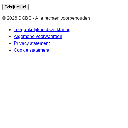
Schrijf mij in!
© 2026 DGBC - Alle rechten voorbehouden
Toegankelijkheidsverklaring
Algemene voorwaarden
Privacy statement
Cookie statement