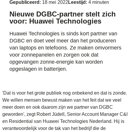
Gepubliceerd:
18 mei 2022
Leestijd:
4 minuten
Nieuwe DGBC-partner stelt zich
voor: Huawei Technologies
Huawei Technologies is sinds kort partner van
DGBC en doet veel meer dan het produceren
van laptops en telefoons. Ze maken omvormers
voor zonnepanelen en zorgen ook dat
opgevangen zonne-energie kan worden
opgeslagen in batterijen.
'Dat is voor het grote publiek nog onbekend en dat is zonde.
We willen mensen bewust maken van het feit dat we veel
meer doen en ook daarom zijn we partner van DGBC
geworden', zegt Robert Jüdell, Senior Account Manager C&I
en Residential van Huawei Technologies Nederland. Hij is
verantwoordelijk voor de tak van het bedrijf die de