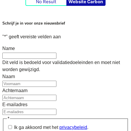
No Result
Website Carbon
Schrijf je in voor onze nieuwsbrief
"
*
" geeft vereiste velden aan
Name
Dit veld is bedoeld voor validatiedoeleinden en moet niet
worden gewijzigd.
Naam
Achternaam
E-mailadres
*
Ik ga akkoord met het
privacybeleid
.