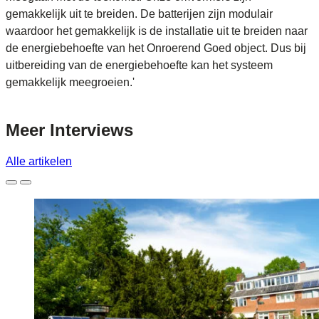
gemakkelijk uit te breiden. De batterijen zijn modulair
waardoor het gemakkelijk is de installatie uit te breiden naar
de energiebehoefte van het Onroerend Goed object. Dus bij
uitbereiding van de energiebehoefte kan het systeem
gemakkelijk meegroeien.'
Meer
Interviews
Alle artikelen