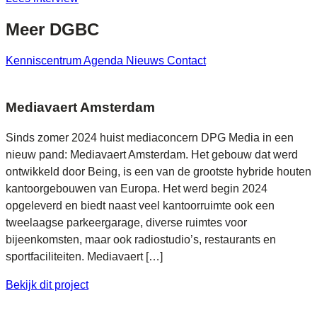
Meer
DGBC
Kenniscentrum
Agenda
Nieuws
Contact
Mediavaert Amsterdam
Sinds zomer 2024 huist mediaconcern DPG Media in een
nieuw pand: Mediavaert Amsterdam. Het gebouw dat werd
ontwikkeld door Being, is een van de grootste hybride houten
kantoorgebouwen van Europa. Het werd begin 2024
opgeleverd en biedt naast veel kantoorruimte ook een
tweelaagse parkeergarage, diverse ruimtes voor
bijeenkomsten, maar ook radiostudio’s, restaurants en
sportfaciliteiten. Mediavaert […]
Bekijk dit project