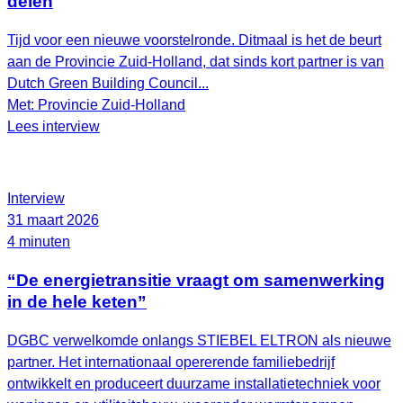
delen
Tijd voor een nieuwe voorstelronde. Ditmaal is het de beurt
aan de Provincie Zuid-Holland, dat sinds kort partner is van
Dutch Green Building Council...
Met: Provincie Zuid-Holland
Lees interview
Interview
31 maart 2026
4 minuten
“De energietransitie vraagt om samenwerking
in de hele keten”
DGBC verwelkomde onlangs STIEBEL ELTRON als nieuwe
partner. Het internationaal opererende familiebedrijf
ontwikkelt en produceert duurzame installatietechniek voor