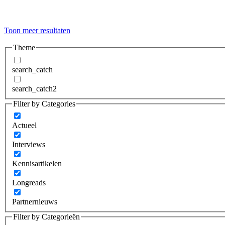
Toon meer resultaten
Theme
search_catch
search_catch2
Filter by Categories
Actueel
Interviews
Kennisartikelen
Longreads
Partnernieuws
Filter by Categorieën