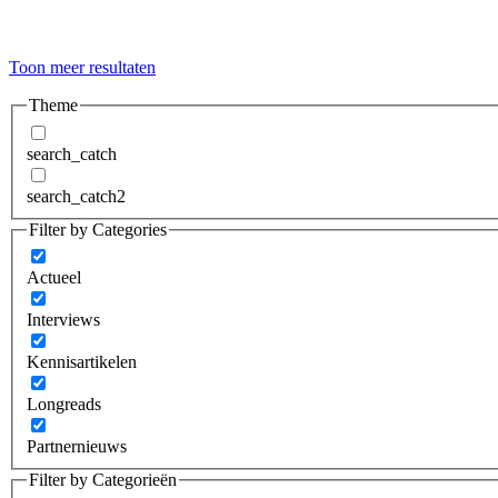
Toon meer resultaten
Theme
search_catch
search_catch2
Filter by Categories
Actueel
Interviews
Kennisartikelen
Longreads
Partnernieuws
Filter by Categorieën